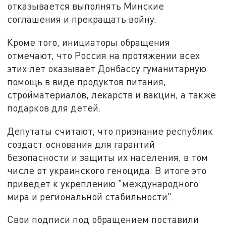
отказывается выполнять Минские
соглашения и прекращать войну.
Кроме того, инициаторы обращения
отмечают, что Россия на протяжении всех
этих лет оказывает Донбассу гуманитарную
помощь в виде продуктов питания,
стройматериалов, лекарств и вакцин, а также
подарков для детей.
Депутаты считают, что признание республик
создаст основания для гарантий
безопасности и защиты их населения, в том
числе от украинского геноцида. В итоге это
приведет к укреплению "международного
мира и региональной стабильности".
Свои подписи под обращением поставили