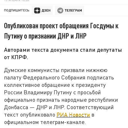
ПОДПИШИТЕСЬ:
Опубликован проект обращения Госдумы к
Путину о признании ДНР и ЛНР
Авторами текста документа стали депутаты
от КПРФ.
Думские коммунисты призвали нижнюю
палату Федерального Собрания подписать
коллективное обращение к президенту
России Владимиру Путину с просьбой
официально признать народные республики
Донбасса — ДНР и ЛНР. Соответствующий
текст опубликовало
РИА Новости
в
официальном телеграм-канале.