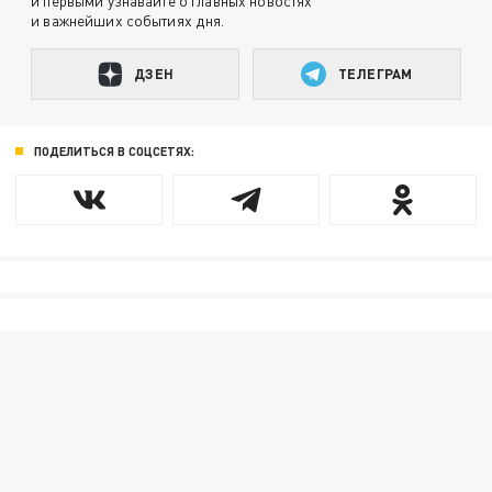
и первыми узнавайте о главных новостях
и важнейших событиях дня.
ДЗЕН
ТЕЛЕГРАМ
ПОДЕЛИТЬСЯ В СОЦСЕТЯХ: