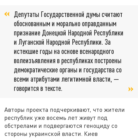
Депутаты Государственной думы считают
обоснованным и морально оправданным
признание Донецкой Народной Республики
и Луганской Народной Республики. За
истекшие годы на основе всенародного
волеизъявления в республиках построены
демократические органы и государства со
всеми атрибутами легитимной власти, —
говорится в тексте.
Авторы проекта подчеркивают, что жители
республик уже восемь лет живут под
обстрелами и подвергаются геноциду со
стороны украинской власти. Киев