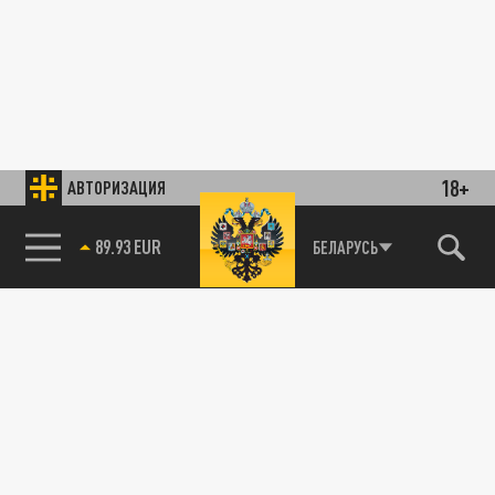
18+
АВТОРИЗАЦИЯ
89.93 EUR
БЕЛАРУСЬ