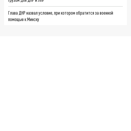
Глава ДНР назвал условие, при котором обратится за военной
помощью к Минску