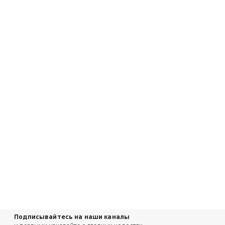
Подписывайтесь на наши каналы