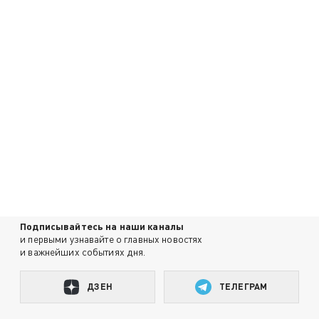
Подписывайтесь на наши каналы
и первыми узнавайте о главных новостях
и важнейших событиях дня.
ДЗЕН
ТЕЛЕГРАМ