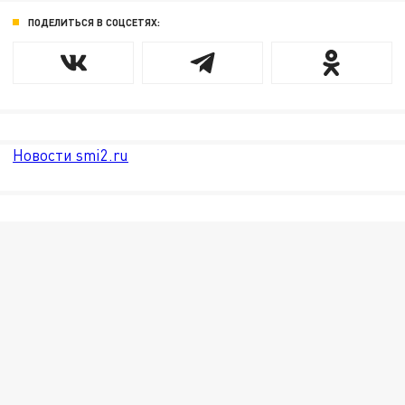
ПОДЕЛИТЬСЯ В СОЦСЕТЯХ:
Новости smi2.ru