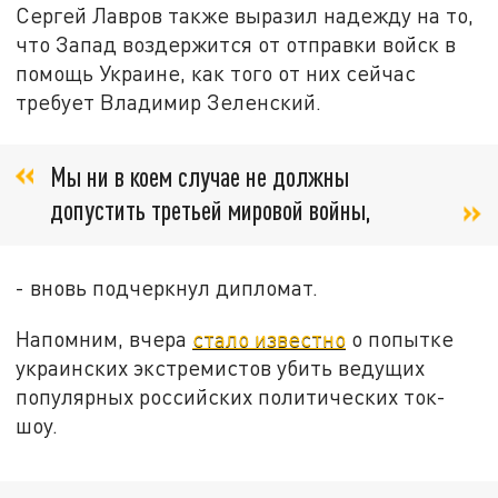
Сергей Лавров также выразил надежду на то,
что Запад воздержится от отправки войск в
помощь Украине, как того от них сейчас
требует Владимир Зеленский.
Мы ни в коем случае не должны
допустить третьей мировой войны,
- вновь подчеркнул дипломат.
Напомним, вчера
стало известно
о попытке
украинских экстремистов убить ведущих
популярных российских политических ток-
шоу.