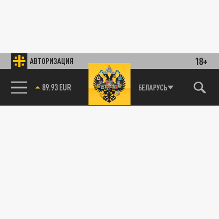
18+
АВТОРИЗАЦИЯ
89.93 EUR
БЕЛАРУСЬ