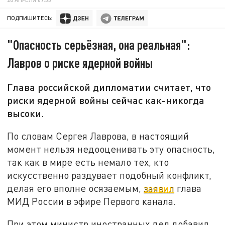
ПОДПИШИТЕСЬ:
"Опасность серьёзная, она реальная":
Лавров о риске ядерной войны
Глава российской дипломатии считает, что
риски ядерной войны сейчас как-никогда
высоки.
По словам Сергея Лаврова, в настоящий
момент нельзя недооценивать эту опасность,
так как в мире есть немало тех, кто
искусственно раздувает подобный конфликт,
делая его вполне осязаемым,
заявил
глава
МИД России в эфире Первого канала.
При этом министр иностранных дел добавил,