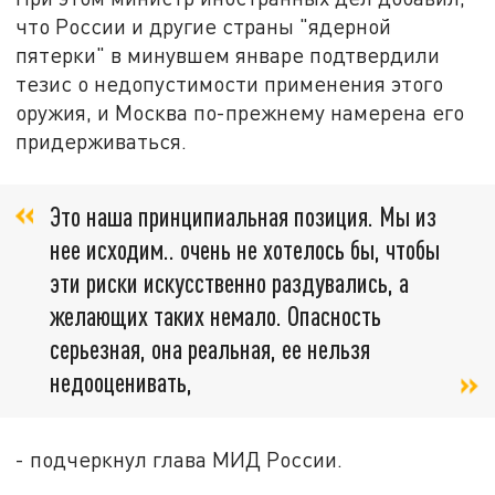
что России и другие страны "ядерной
пятерки" в минувшем январе подтвердили
тезис о недопустимости применения этого
оружия, и Москва по-прежнему намерена его
придерживаться.
Это наша принципиальная позиция. Мы из
нее исходим.. очень не хотелось бы, чтобы
эти риски искусственно раздувались, а
желающих таких немало. Опасность
серьезная, она реальная, ее нельзя
недооценивать,
- подчеркнул глава МИД России.