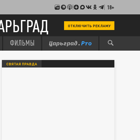
18+
АРЬГРАД
ОТКЛЮЧИТЬ РЕКЛАМУ
ФИЛЬМЫ
СВЯТАЯ ПРАВДА