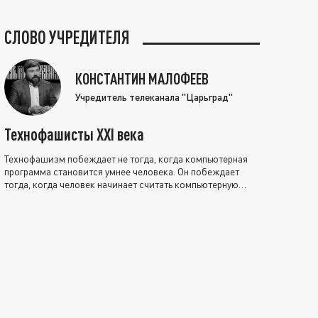
СЛОВО УЧРЕДИТЕЛЯ
КОНСТАНТИН МАЛОФЕЕВ
Учредитель телеканала "Царьград"
Технофашисты XXI века
Технофашизм побеждает не тогда, когда компьютерная
программа становится умнее человека. Он побеждает
тогда, когда человек начинает считать компьютерную
программу нравственно выше себя.