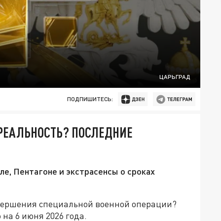
ЦАРЬГРАД
ПОДПИШИТЕСЬ:
 РЕАЛЬНОСТЬ? ПОСЛЕДНИЕ
ле, Пентагоне и экстрасенсы о сроках
вершения специальной военной операции?
на 6 июня 2026 года.