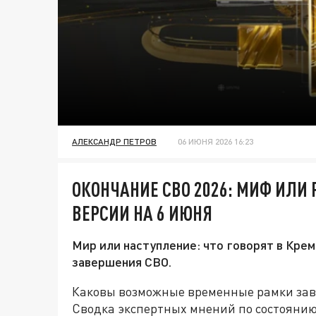
АЛЕКСАНДР ПЕТРОВ
06 ИЮНЯ 2026 16:23
ОКОНЧАНИЕ СВО 2026: МИФ ИЛИ
ВЕРСИИ НА 6 ИЮНЯ
Мир или наступление: что говорят в Крем
завершения СВО.
Каковы возможные временные рамки за
Сводка экспертных мнений по состоянию 