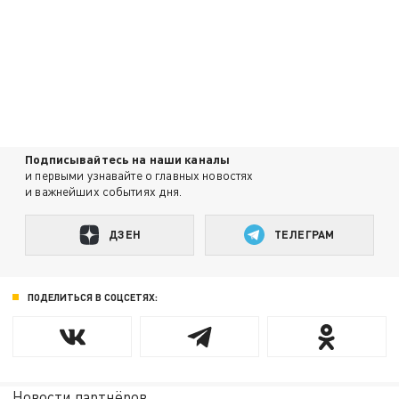
Подписывайтесь на наши каналы
и первыми узнавайте о главных новостях
и важнейших событиях дня.
ДЗЕН
ТЕЛЕГРАМ
ПОДЕЛИТЬСЯ В СОЦСЕТЯХ:
Новости партнёров