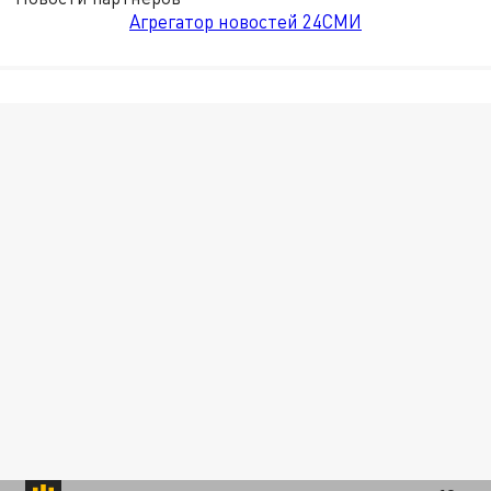
Агрегатор новостей 24СМИ