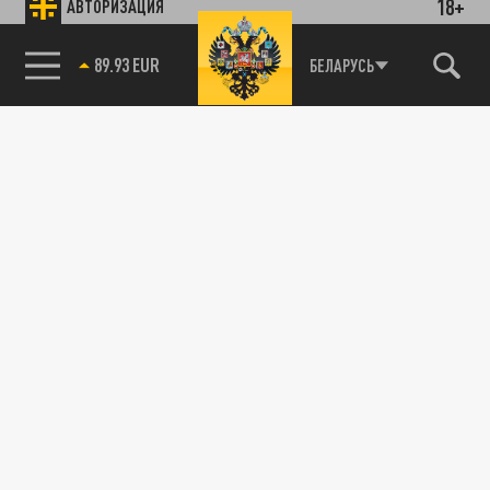
18+
АВТОРИЗАЦИЯ
89.93 EUR
БЕЛАРУСЬ