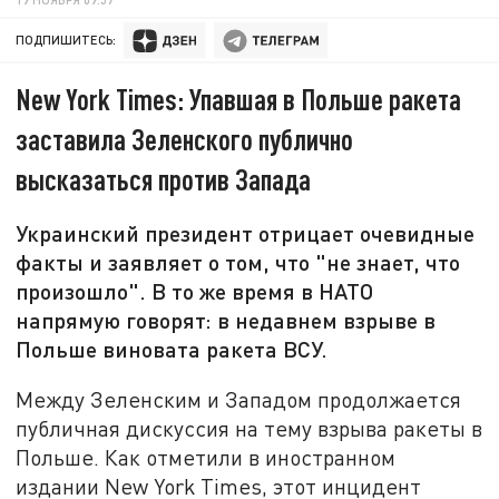
ПОДПИШИТЕСЬ:
New York Times: Упавшая в Польше ракета
заставила Зеленского публично
высказаться против Запада
Украинский президент отрицает очевидные
факты и заявляет о том, что "не знает, что
произошло". В то же время в НАТО
напрямую говорят: в недавнем взрыве в
Польше виновата ракета ВСУ.
Между Зеленским и Западом продолжается
публичная дискуссия на тему взрыва ракеты в
Польше. Как отметили в иностранном
издании New York Times, этот инцидент