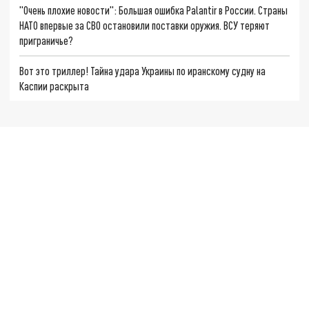
"Очень плохие новости": Большая ошибка Palantir в России. Страны
НАТО впервые за СВО остановили поставки оружия. ВСУ теряют
приграничье?
Вот это триллер! Тайна удара Украины по иранскому судну на
Каспии раскрыта