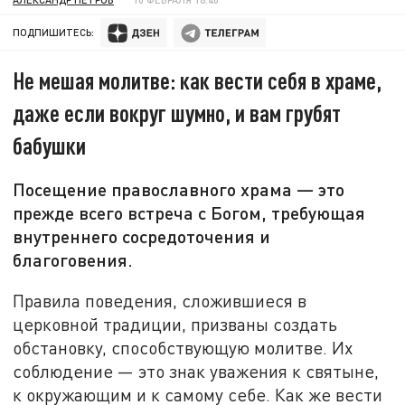
ПОДПИШИТЕСЬ:
Не мешая молитве: как вести себя в храме,
даже если вокруг шумно, и вам грубят
бабушки
Посещение православного храма — это
прежде всего встреча с Богом, требующая
внутреннего сосредоточения и
благоговения.
Правила поведения, сложившиеся в
церковной традиции, призваны создать
обстановку, способствующую молитве. Их
соблюдение — это знак уважения к святыне,
к окружающим и к самому себе. Как же вести