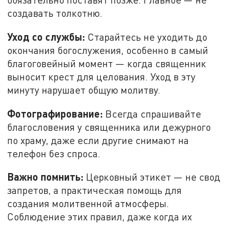
создавать толкотню.
Уход со службы:
Старайтесь не уходить до
окончания богослужения, особенно в самый
благоговейный момент — когда священник
выносит крест для целования. Уход в эту
минуту нарушает общую молитву.
Фотографирование:
Всегда спрашивайте
благословения у священника или дежурного
по храму, даже если другие снимают на
телефон без спроса.
Важно помнить:
Церковный этикет — не свод
запретов, а практическая помощь для
создания молитвенной атмосферы.
Соблюдение этих правил, даже когда их