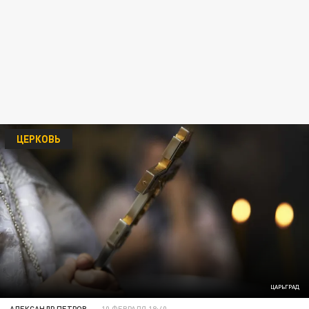
ЦЕРКОВЬ
ЦАРЬГРАД
АЛЕКСАНДР ПЕТРОВ
10 ФЕВРАЛЯ 18:40