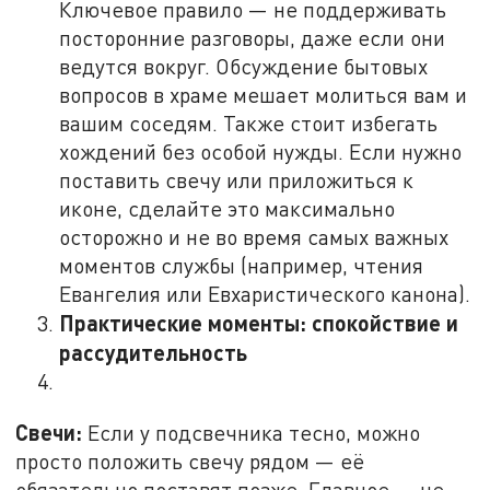
Ключевое правило — не поддерживать
посторонние разговоры, даже если они
ведутся вокруг. Обсуждение бытовых
вопросов в храме мешает молиться вам и
вашим соседям. Также стоит избегать
хождений без особой нужды. Если нужно
поставить свечу или приложиться к
иконе, сделайте это максимально
осторожно и не во время самых важных
моментов службы (например, чтения
Евангелия или Евхаристического канона).
Практические моменты: спокойствие и
рассудительность
Свечи:
Если у подсвечника тесно, можно
просто положить свечу рядом — её
обязательно поставят позже. Главное — не