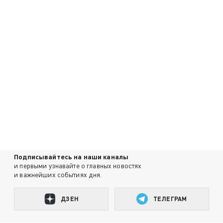
Подписывайтесь на наши каналы
и первыми узнавайте о главных новостях
и важнейших событиях дня.
ДЗЕН
ТЕЛЕГРАМ