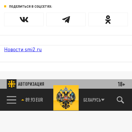
ПОДЕЛИТЬСЯ В СОЦСЕТЯХ:
Новости smi2.ru
18+
АВТОРИЗАЦИЯ
89.93 EUR
БЕЛАРУСЬ