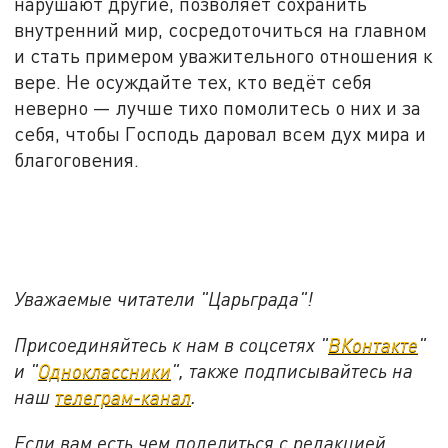
нарушают другие, позволяет сохранить
внутренний мир, сосредоточиться на главном
и стать примером уважительного отношения к
вере. Не осуждайте тех, кто ведёт себя
неверно — лучше тихо помолитесь о них и за
себя, чтобы Господь даровал всем дух мира и
благоговения.
Уважаемые читатели "Царьграда"!
Присоединяйтесь к нам в соцсетях "
ВКонтакте
"
и "
Одноклассники
", также подписывайтесь на
наш
телеграм-канал
.
Если вам есть чем поделиться с редакцией