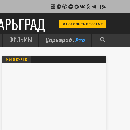
18+
АРЬГРАД
ОТКЛЮЧИТЬ РЕКЛАМУ
ФИЛЬМЫ
МЫ В КУРСЕ