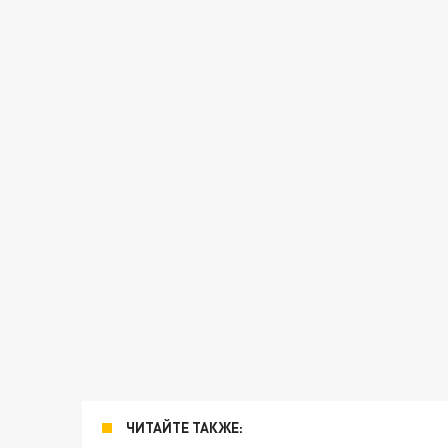
ЧИТАЙТЕ ТАКЖЕ: