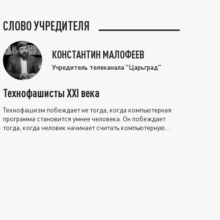
СЛОВО УЧРЕДИТЕЛЯ
КОНСТАНТИН МАЛОФЕЕВ
Учредитель телеканала "Царьград"
Технофашисты XXI века
Технофашизм побеждает не тогда, когда компьютерная
программа становится умнее человека. Он побеждает
тогда, когда человек начинает считать компьютерную
программу нравственно выше себя.