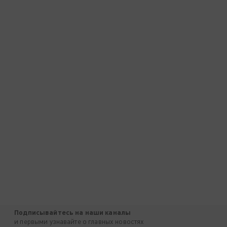
Подписывайтесь на наши каналы
и первыми узнавайте о главных новостях