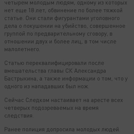
четырем молодым людям, одному из которых
нет еще 18 лет, обвинение по более тяжкой
статье. Они стали фигурантами уголовного
дела о покушении на убийство, совершенное
группой по предварительному сговору, в
отношении двух и более лиц, в том числе
малолетнего.
Статью переквалифицировали после
вмешательства главы СК Александра
Бастрыкина, а также информации о том, что у
одного из нападавших был нож.
Сейчас Следком настаивает на аресте всех
четверых подозреваемых на время
следствия.
Ранее полиция допросила молодых людей.