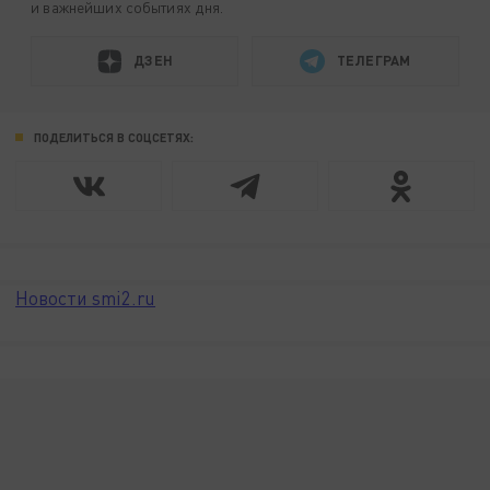
и важнейших событиях дня.
ДЗЕН
ТЕЛЕГРАМ
ПОДЕЛИТЬСЯ В СОЦСЕТЯХ:
Новости smi2.ru