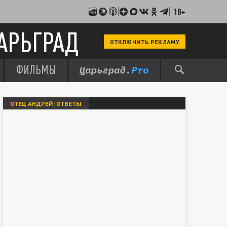
18+
АРЬГРАД
ОТКЛЮЧИТЬ РЕКЛАМУ
ФИЛЬМЫ
ОТЕЦ АНДРЕЙ: ОТВЕТЫ