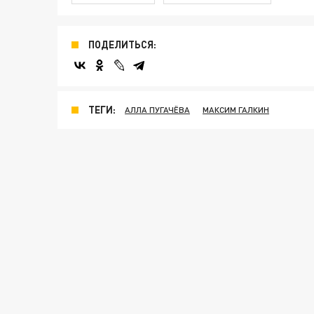
ПОДЕЛИТЬСЯ:
ТЕГИ:
АЛЛА ПУГАЧЁВА
МАКСИМ ГАЛКИН