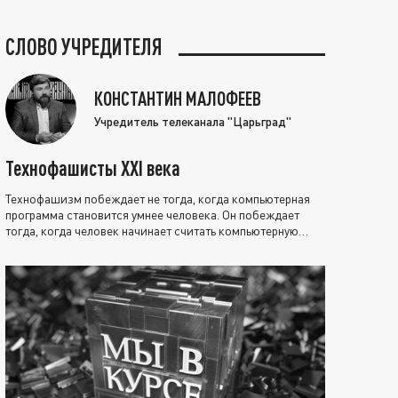
СЛОВО УЧРЕДИТЕЛЯ
КОНСТАНТИН МАЛОФЕЕВ
Учредитель телеканала "Царьград"
Технофашисты XXI века
Технофашизм побеждает не тогда, когда компьютерная
программа становится умнее человека. Он побеждает
тогда, когда человек начинает считать компьютерную
программу нравственно выше себя.