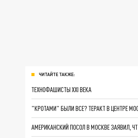
ЧИТАЙТЕ ТАКЖЕ:
ТЕХНОФАШИСТЫ XXI ВЕКА
"КРОТАМИ" БЫЛИ ВСЕ? ТЕРАКТ В ЦЕНТРЕ М