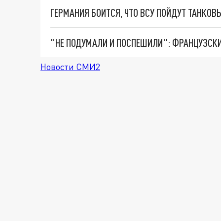
Новости СМИ2