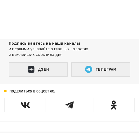
Подписывайтесь на наши каналы
и первыми узнавайте о главных новостях
и важнейших событиях дня.
ДЗЕН
ТЕЛЕГРАМ
ПОДЕЛИТЬСЯ В СОЦСЕТЯХ: