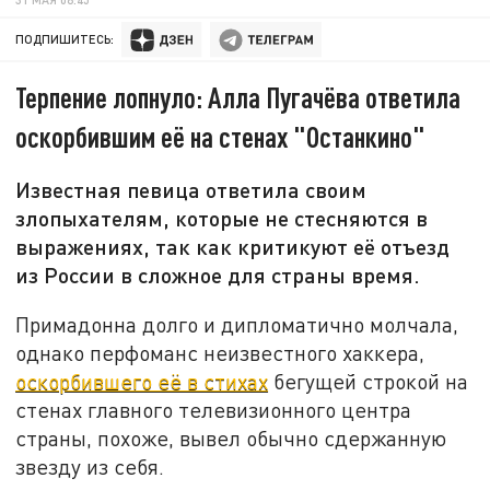
ПОДПИШИТЕСЬ:
Терпение лопнуло: Алла Пугачёва ответила
оскорбившим её на стенах "Останкино"
Известная певица ответила своим
злопыхателям, которые не стесняются в
выражениях, так как критикуют её отъезд
из России в сложное для страны время.
Примадонна долго и дипломатично молчала,
однако перфоманс неизвестного хаккера,
оскорбившего её в стихах
бегущей строкой на
стенах главного телевизионного центра
страны, похоже, вывел обычно сдержанную
звезду из себя.