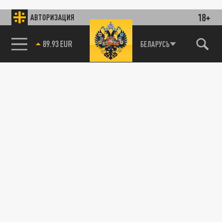
18+
АВТОРИЗАЦИЯ
89.93 EUR
БЕЛАРУСЬ