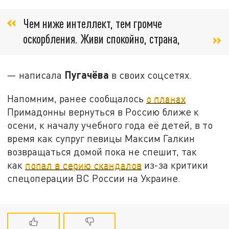
Чем ниже интеллект, тем громче
оскорбления. Живи спокойно, страна,
Пугачёва
— написала
в своих соцсетях.
Напомним, ранее сообщалось
о планах
Примадонны вернуться в Россию ближе к
осени, к началу учебного года её детей, в то
время как супруг певицы Максим Галкин
возвращаться домой пока не спешит, так
как
попал в серию скандалов
из-за критики
спецоперации ВС России на Украине.