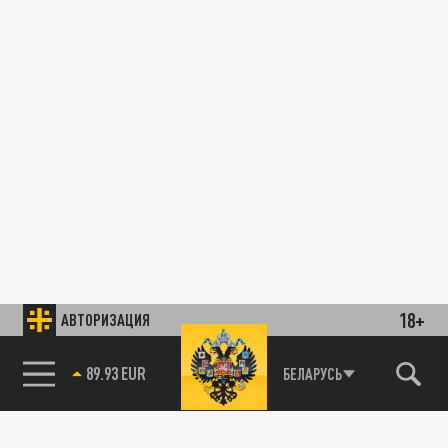
18+
АВТОРИЗАЦИЯ
89.93 EUR
БЕЛАРУСЬ