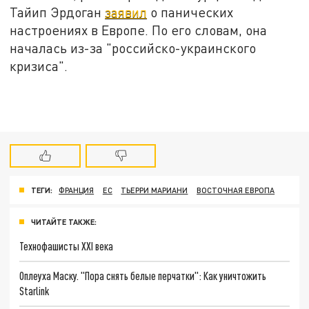
Тайип Эрдоган
заявил
о панических
настроениях в Европе. По его словам, она
началась из-за "российско-украинского
кризиса".
ТЕГИ:
ФРАНЦИЯ
ЕС
ТЬЕРРИ МАРИАНИ
ВОСТОЧНАЯ ЕВРОПА
ЧИТАЙТЕ ТАКЖЕ:
Технофашисты XXI века
Оплеуха Маску. "Пора снять белые перчатки": Как уничтожить
Starlink