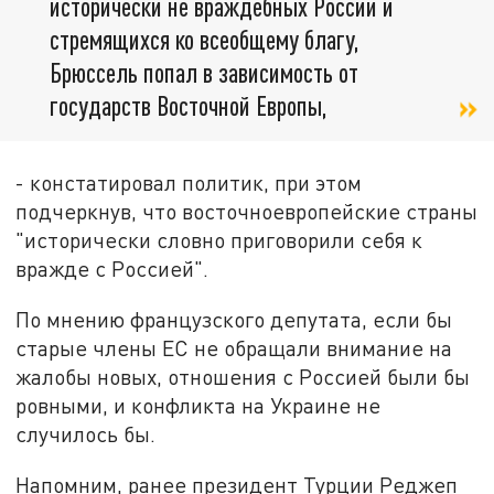
исторически не враждебных России и
стремящихся ко всеобщему благу,
Брюссель попал в зависимость от
государств Восточной Европы,
- констатировал политик, при этом
подчеркнув, что восточноевропейские страны
"исторически словно приговорили себя к
вражде с Россией".
По мнению французского депутата, если бы
старые члены ЕС не обращали внимание на
жалобы новых, отношения с Россией были бы
ровными, и конфликта на Украине не
случилось бы.
Напомним, ранее президент Турции Реджеп