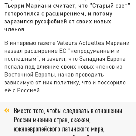
Тьерри Мариани считает, что "Старый свет"
поторопился с расширением, и потому
заразился русофобией от своих новых
членов.
В интервью газете Valeurs Actuelles Мариани
назвал расширение ЕС "непродуманным и
поспешным", и заявил, что Западная Европа
попала под влияние своих новых членов из
Восточной Европы, начав проводить
зависимую от них политику, что и поссорило
её с Россией.
Вместо того, чтобы следовать в отношении
России мнению стран, скажем,
южноевропейского латинского мира,