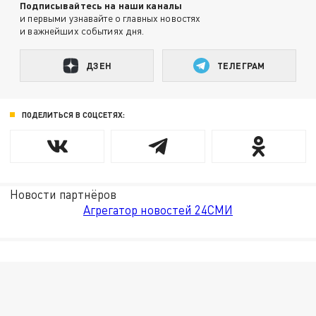
Подписывайтесь на наши каналы
и первыми узнавайте о главных новостях
и важнейших событиях дня.
ДЗЕН
ТЕЛЕГРАМ
ПОДЕЛИТЬСЯ В СОЦСЕТЯХ:
Новости партнёров
Агрегатор новостей 24СМИ