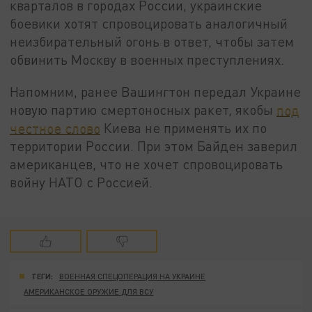
кварталов в городах России, украинские
боевики хотят спровоцировать аналогичный
неизбирательный огонь в ответ, чтобы затем
обвинить Москву в военных преступлениях.
Напомним, ранее Вашингтон передал Украине
новую партию смертоносных ракет, якобы
под
честное слово
Киева не применять их по
территории России. При этом Байден заверил
американцев, что не хочет спровоцировать
войну НАТО с Россией.
ТЕГИ:
ВОЕННАЯ СПЕЦОПЕРАЦИЯ НА УКРАИНЕ
АМЕРИКАНСКОЕ ОРУЖИЕ ДЛЯ ВСУ