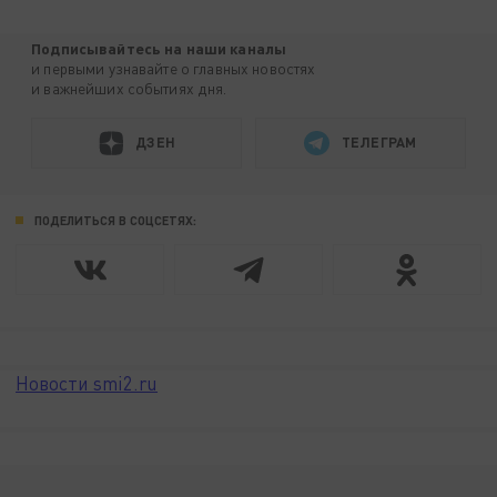
Подписывайтесь на наши каналы
и первыми узнавайте о главных новостях
и важнейших событиях дня.
ДЗЕН
ТЕЛЕГРАМ
ПОДЕЛИТЬСЯ В СОЦСЕТЯХ:
Новости smi2.ru