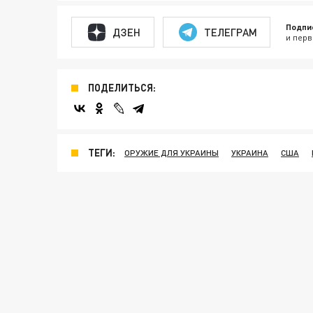
Подпи
ДЗЕН
ТЕЛЕГРАМ
и перв
ПОДЕЛИТЬСЯ:
ТЕГИ:
ОРУЖИЕ ДЛЯ УКРАИНЫ
УКРАИНА
США