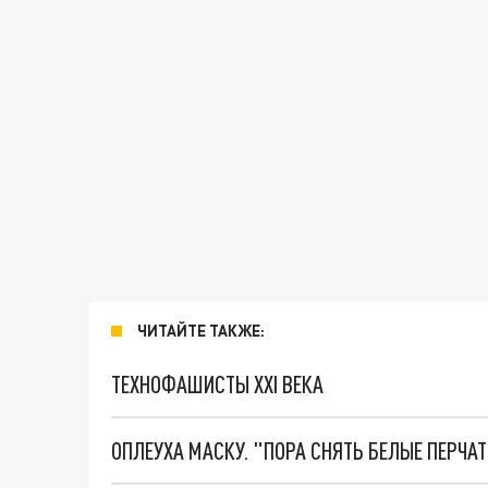
ЧИТАЙТЕ ТАКЖЕ:
ТЕХНОФАШИСТЫ XXI ВЕКА
ОПЛЕУХА МАСКУ. "ПОРА СНЯТЬ БЕЛЫЕ ПЕРЧА