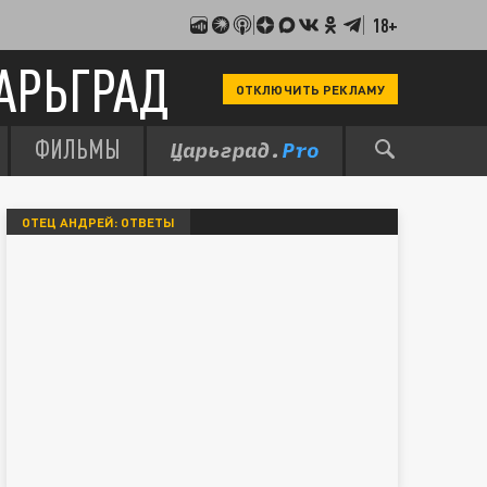
18+
АРЬГРАД
ОТКЛЮЧИТЬ РЕКЛАМУ
ФИЛЬМЫ
ОТЕЦ АНДРЕЙ: ОТВЕТЫ