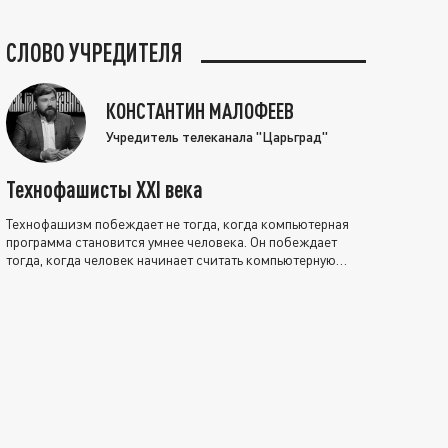
СЛОВО УЧРЕДИТЕЛЯ
КОНСТАНТИН МАЛОФЕЕВ
Учредитель телеканала "Царьград"
Технофашисты XXI века
Технофашизм побеждает не тогда, когда компьютерная
программа становится умнее человека. Он побеждает
тогда, когда человек начинает считать компьютерную
программу нравственно выше себя.