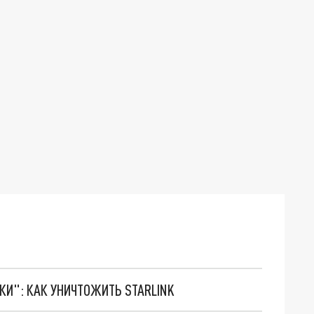
ТКИ": КАК УНИЧТОЖИТЬ STARLINK