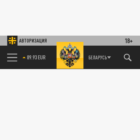
18+
АВТОРИЗАЦИЯ
89.93 EUR
БЕЛАРУСЬ