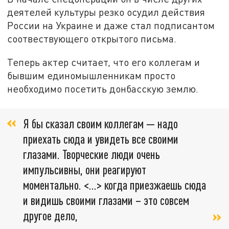
деятелей культуры резко осудил действия
России на Украине и даже стал подписантом
соотвествующего открытого письма.
Теперь актер считает, что его коллегам и
бывшим единомышленникам просто
необходимо посетить донбасскую землю.
Я бы сказал своим коллегам — надо
приехать сюда и увидеть все своими
глазами. Творческие люди очень
импульсивны, они реагируют
моментально. <...> когда приезжаешь сюда
и видишь своими глазами – это совсем
другое дело,