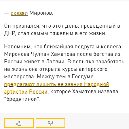
—
сказал
Миронов.
Он признался, что этот день, проведенный в
ДНР, стал самым тяжелым в его жизни.
Напомним, что ближайшая подруга и коллега
Миронова Чулпан Хаматова после бегства из
России живет в Латвии. В попытка заработать
на жизнь она открыла курсы актерского
мастерства. Между тем в Госдуме
предлагают лишить ее звания Народной
артистки России
, которое Хаматова назвала
"бредятиной".