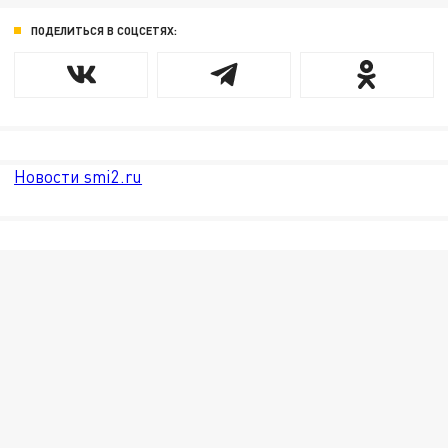
ПОДЕЛИТЬСЯ В СОЦСЕТЯХ:
Новости smi2.ru