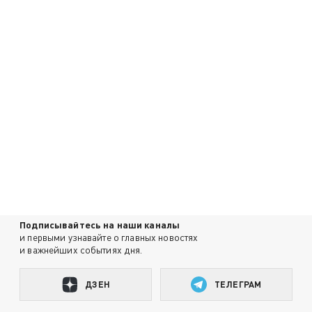
Подписывайтесь на наши каналы
и первыми узнавайте о главных новостях
и важнейших событиях дня.
ДЗЕН
ТЕЛЕГРАМ