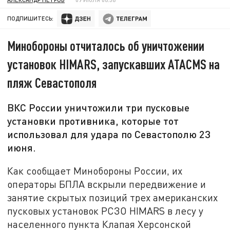
ПОДПИШИТЕСЬ:
Минобороны отчиталось об уничтожении
установок HIMARS, запускавших ATACMS на
пляж Севастополя
ВКС России уничтожили три пусковые
установки противника, которые тот
использовал для удара по Севастополю 23
июня.
Как сообщает Минобороны России, их
операторы БПЛА вскрыли передвижение и
занятие скрытых позиций трех американских
пусковых установок РСЗО HIMARS в лесу у
населенного пункта Клапая Херсонской