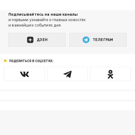
Подписывайтесь на наши каналы
и первыми узнавайте о главных новостях
и важнейших событиях дня.
ДЗЕН
ТЕЛЕГРАМ
ПОДЕЛИТЬСЯ В СОЦСЕТЯХ: