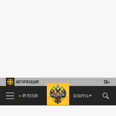
18+
АВТОРИЗАЦИЯ
89.93 EUR
БЕЛАРУСЬ