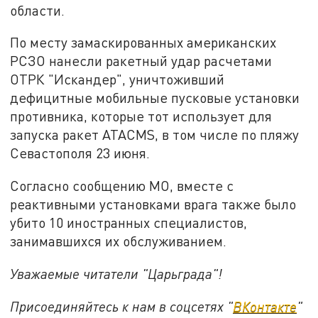
области.
По месту замаскированных американских
РСЗО нанесли ракетный удар расчетами
ОТРК "Искандер", уничтоживший
дефицитные мобильные пусковые установки
противника, которые тот использует для
запуска ракет ATACMS, в том числе по пляжу
Севастополя 23 июня.
Согласно сообщению МО, вместе с
реактивными установками врага также было
убито 10 иностранных специалистов,
занимавшихся их обслуживанием.
Уважаемые читатели "Царьграда"!
Присоединяйтесь к нам в соцсетях "
ВКонтакте
"