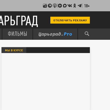
18+
АРЬГРАД
ОТКЛЮЧИТЬ РЕКЛАМУ
ФИЛЬМЫ
МЫ В КУРСЕ