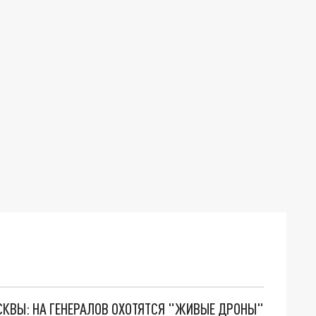
ОСКВЫ: НА ГЕНЕРАЛОВ ОХОТЯТСЯ "ЖИВЫЕ ДРОНЫ"