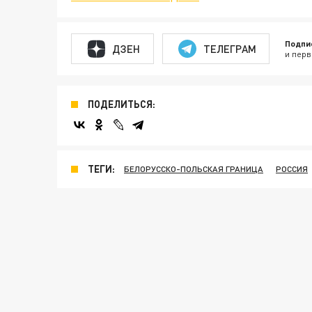
Подпи
ДЗЕН
ТЕЛЕГРАМ
и перв
ПОДЕЛИТЬСЯ:
ТЕГИ:
БЕЛОРУССКО-ПОЛЬСКАЯ ГРАНИЦА
РОССИЯ