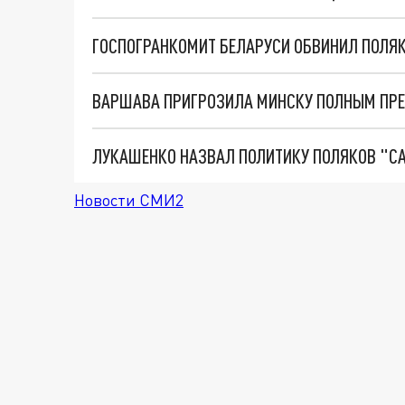
ВАРШАВА ПРИГРОЗИЛА МИНСКУ ПОЛНЫМ ПРЕ
ЛУКАШЕНКО НАЗВАЛ ПОЛИТИКУ ПОЛЯКОВ "С
Новости СМИ2