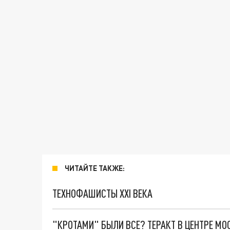
ЧИТАЙТЕ ТАКЖЕ:
ТЕХНОФАШИСТЫ XXI ВЕКА
"КРОТАМИ" БЫЛИ ВСЕ? ТЕРАКТ В ЦЕНТРЕ М