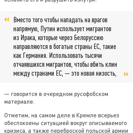
Вместо того чтобы нападать на врагов
напрямую, Путин использует мигрантов
из Ирака, которые через Белоруссию
направляются в богатые страны ЕС, такие
как Германия. Использовать тысячи
отчаявшихся мигрантов, чтобы вбить клин
между странами ЕС, — это новая низость,
— говорится в очередном русофобском
материале.
Отметим, на самом деле в Кремле всерьез
обеспокоены ситуацией вокруг описываемого
кризиса, а также переброской польской армии