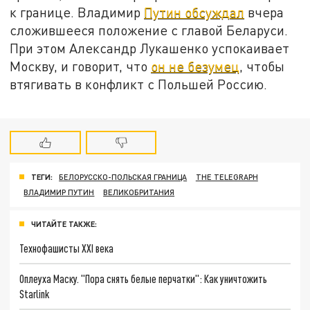
к границе. Владимир
Путин обсуждал
вчера
сложившееся положение с главой Беларуси.
При этом Александр Лукашенко успокаивает
Москву, и говорит, что
он не безумец
, чтобы
втягивать в конфликт с Польшей Россию.
ТЕГИ:
БЕЛОРУССКО-ПОЛЬСКАЯ ГРАНИЦА
THE TELEGRAPH
ВЛАДИМИР ПУТИН
ВЕЛИКОБРИТАНИЯ
ЧИТАЙТЕ ТАКЖЕ:
Технофашисты XXI века
Оплеуха Маску. "Пора снять белые перчатки": Как уничтожить
Starlink