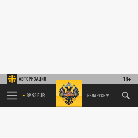
18+
АВТОРИЗАЦИЯ
89.93 EUR
БЕЛАРУСЬ