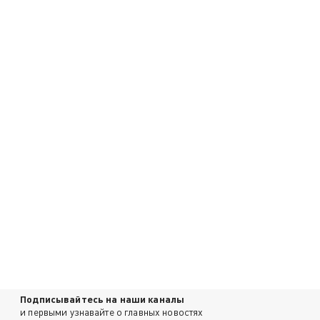
Подписывайтесь на наши каналы
и первыми узнавайте о главных новостях