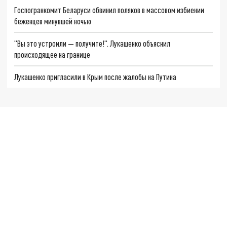
Госпогранкомит Беларуси обвинил поляков в массовом избиении
беженцев минувшей ночью
"Вы это устроили — получите!". Лукашенко объяснил
происходящее на границе
Лукашенко пригласили в Крым после жалобы на Путина