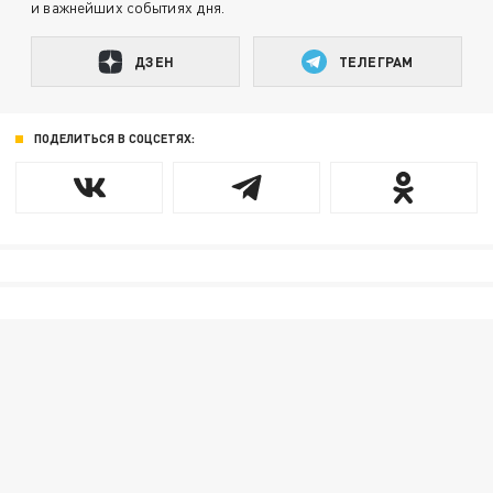
и важнейших событиях дня.
ДЗЕН
ТЕЛЕГРАМ
ПОДЕЛИТЬСЯ В СОЦСЕТЯХ: