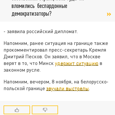
вломились беспардонные
демократизаторы?
- заявила российский дипломат.
Напомним, ранее ситуация на границе также
прокомментировал пресс-секретарь Кремля
Дмитрий Песков. Он заявил, что в Москве
верят в то, что Минск
удержит ситуацию
в
законном русле.
Напомним, вечером, 8 ноября, на белорусско-
польской границе
звучали выстрелы
.