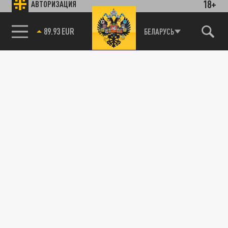
18+
АВТОРИЗАЦИЯ
89.93 EUR
БЕЛАРУСЬ