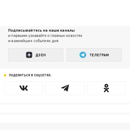
Подписывайтесь на наши каналы
и первыми узнавайте о главных новостях
и важнейших событиях дня.
ДЗЕН
ТЕЛЕГРАМ
ПОДЕЛИТЬСЯ В СОЦСЕТЯХ: