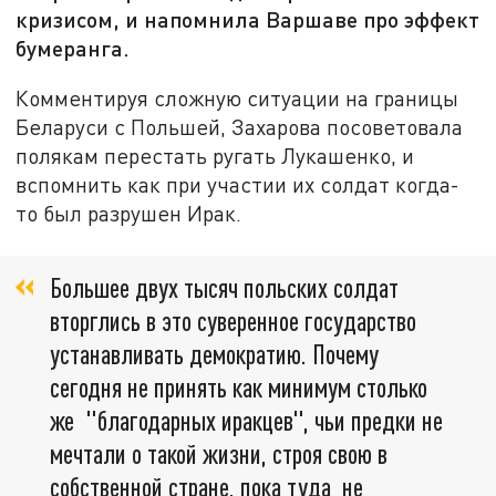
кризисом, и напомнила Варшаве про эффект
бумеранга.
Комментируя сложную ситуации на границы
Беларуси с Польшей, Захарова посоветовала
полякам перестать ругать Лукашенко, и
вспомнить как при участии их солдат когда-
то был разрушен Ирак.
Большее двух тысяч польских солдат
вторглись в это суверенное государство
устанавливать демократию. Почему
сегодня не принять как минимум столько
же "благодарных иракцев", чьи предки не
мечтали о такой жизни, строя свою в
собственной стране, пока туда не