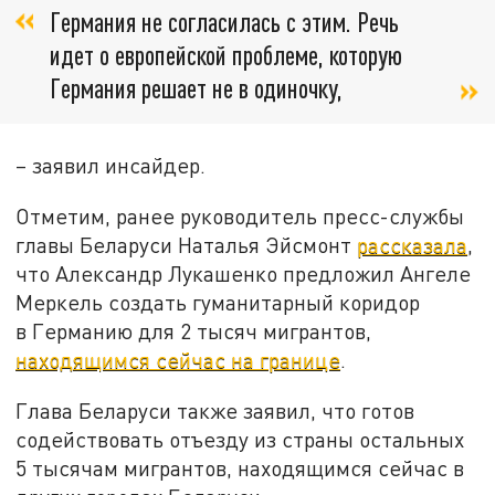
Германия не согласилась с этим. Речь
идет о европейской проблеме, которую
Германия решает не в одиночку,
– заявил инсайдер.
Отметим, ранее руководитель пресс-службы
главы Беларуси Наталья Эйсмонт
рассказала
,
что Александр Лукашенко предложил Ангеле
Меркель создать гуманитарный коридор
в Германию для 2 тысяч мигрантов,
находящимся сейчас на границе
.
Глава Беларуси также заявил, что готов
содействовать отъезду из страны остальных
5 тысячам мигрантов, находящимся сейчас в