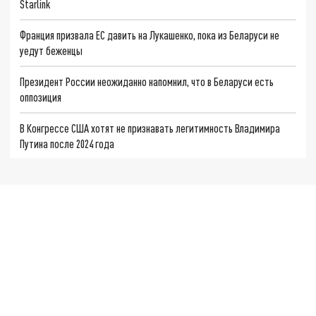
Starlink
Франция призвала ЕС давить на Лукашенко, пока из Беларуси не
уедут беженцы
Президент России неожиданно напомнил, что в Беларуси есть
оппозиция
В Конгрессе США хотят не признавать легитимность Владимира
Путина после 2024 года