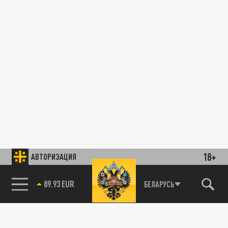
18+
АВТОРИЗАЦИЯ
89.93 EUR
БЕЛАРУСЬ