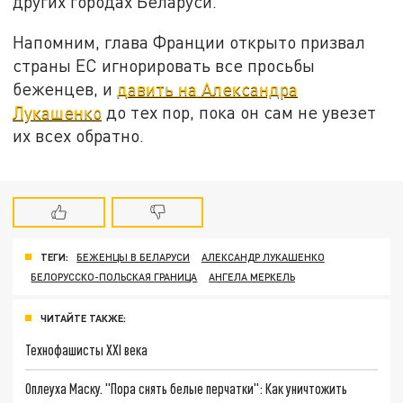
других городах Беларуси.
Напомним, глава Франции открыто призвал
страны ЕС игнорировать все просьбы
беженцев, и
давить на Александра
Лукашенко
до тех пор, пока он сам не увезет
их всех обратно.
ТЕГИ:
БЕЖЕНЦЫ В БЕЛАРУСИ
АЛЕКСАНДР ЛУКАШЕНКО
БЕЛОРУССКО-ПОЛЬСКАЯ ГРАНИЦА
АНГЕЛА МЕРКЕЛЬ
ЧИТАЙТЕ ТАКЖЕ:
Технофашисты XXI века
Оплеуха Маску. "Пора снять белые перчатки": Как уничтожить