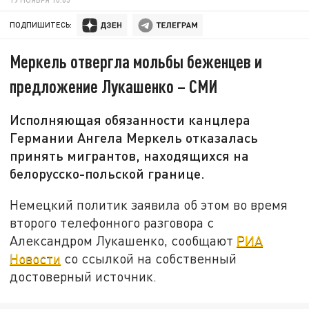
ПОДПИШИТЕСЬ:
Меркель отвергла мольбы беженцев и
предложение Лукашенко – СМИ
Исполняющая обязанности канцлера
Германии Ангела Меркель отказалась
принять мигрантов, находящихся на
белорусско-польской границе.
Немецкий политик заявила об этом во время
второго телефонного разговора с
Александром Лукашенко, сообщают
РИА
Новости
со ссылкой на собственный
достоверный источник.