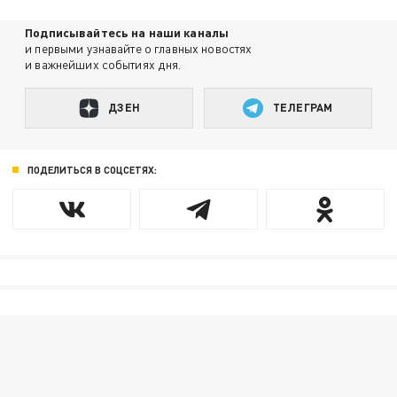
Подписывайтесь на наши каналы
и первыми узнавайте о главных новостях
и важнейших событиях дня.
ДЗЕН
ТЕЛЕГРАМ
ПОДЕЛИТЬСЯ В СОЦСЕТЯХ: