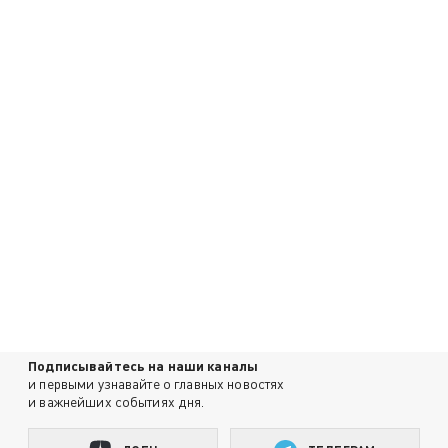
Подписывайтесь на наши каналы
и первыми узнавайте о главных новостях
и важнейших событиях дня.