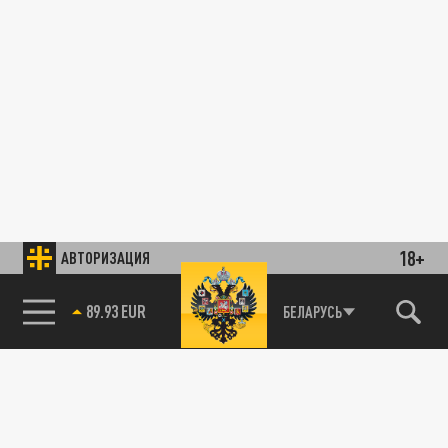
18+
АВТОРИЗАЦИЯ
89.93 EUR
БЕЛАРУСЬ