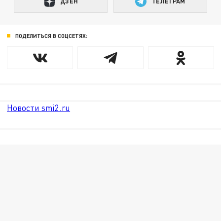
ДЗЕН
ТЕЛЕГРАМ
ПОДЕЛИТЬСЯ В СОЦСЕТЯХ:
Новости smi2.ru