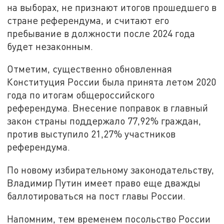
на выборах, не признают итогов прошедшего в
стране референдума, и считают его
пребывание в должности после 2024 года
будет незаконным.
Отметим, существенно обновленная
Конституция России была принята летом 2020
года по итогам общероссийского
референдума. Внесение поправок в главный
закон страны поддержало 77,92% граждан,
против выступило 21,27% участников
референдума.
По новому избирательному законодательству,
Владимир Путин имеет право еще дважды
баллотироваться на пост главы России.
Напомним, тем временем посольство России