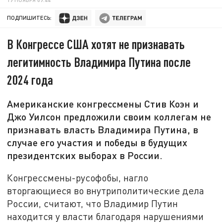
ПОДПИШИТЕСЬ:
В Конгрессе США хотят не признавать
легитимность Владимира Путина после
2024 года
Американские конгрессмены Стив Коэн и
Джо Уилсон предложили своим коллегам не
признавать власть Владимира Путина, в
случае его участия и победы в будущих
президентских выборах в России.
Конгрессмены-русофобы, нагло
вторгающиеся во внутриполитические дела
России, считают, что Владимир Путин
находится у власти благодаря нарушениями