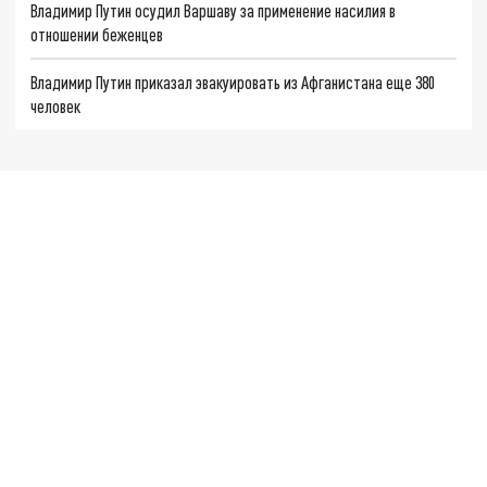
Владимир Путин осудил Варшаву за применение насилия в
отношении беженцев
Владимир Путин приказал эвакуировать из Афганистана еще 380
человек