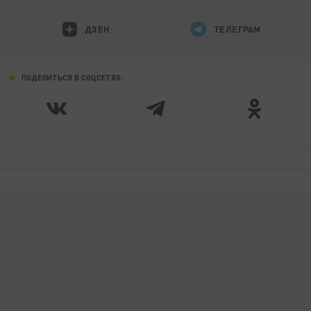
ДЗЕН
ТЕЛЕГРАМ
ПОДЕЛИТЬСЯ В СОЦСЕТЯХ: