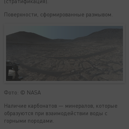
(стратификация).
Поверхности, сформированные размывом.
Фото: © NASA
Наличие карбонатов — минералов, которые
образуются при взаимодействии воды с
горными породами.