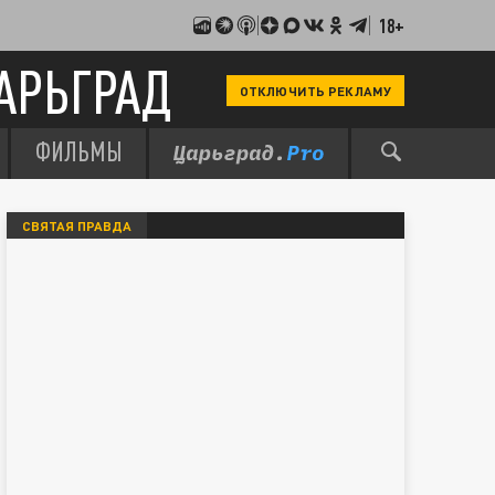
18+
АРЬГРАД
ОТКЛЮЧИТЬ РЕКЛАМУ
ФИЛЬМЫ
СВЯТАЯ ПРАВДА