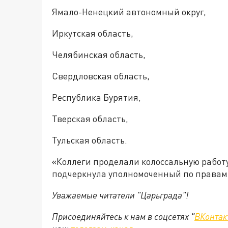
Ямало-Ненецкий автономный округ,
Иркутская область,
Челябинская область,
Свердловская область,
Республика Бурятия,
Тверская область,
Тульская область.
«Коллеги проделали колоссальную работу
подчеркнула уполномоченный по правам
Уважаемые читатели "Царьграда"!
Присоединяйтесь к нам в соцсетях "
ВКонтак