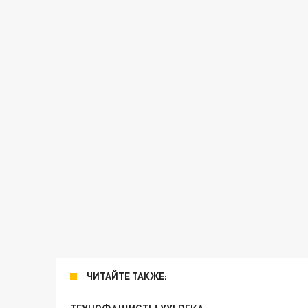
ЧИТАЙТЕ ТАКЖЕ: