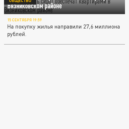
ОБЩЕСТВО
Вязниковском районе
15 СЕНТЯБРЯ 19:59
На покупку жилья направили 27,6 миллиона
рублей.