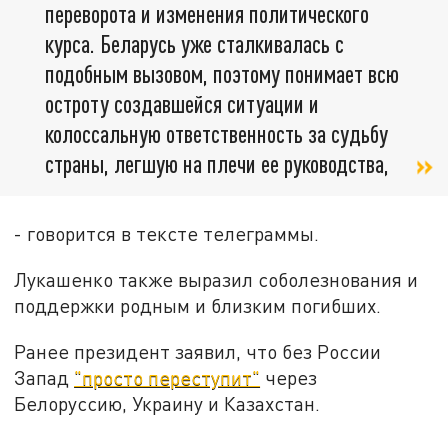
переворота и изменения политического
курса. Беларусь уже сталкивалась с
подобным вызовом, поэтому понимает всю
остроту создавшейся ситуации и
колоссальную ответственность за судьбу
страны, легшую на плечи ее руководства,
- говорится в тексте телеграммы.
Лукашенко также выразил соболезнования и
поддержки родным и близким погибших.
Ранее президент заявил, что без России
Запад
"просто переступит"
через
Белоруссию, Украину и Казахстан.