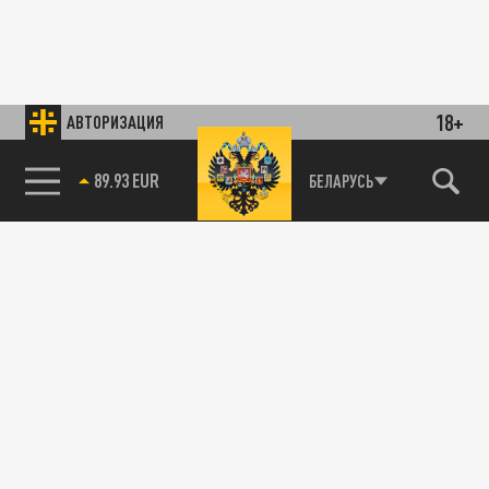
18+
АВТОРИЗАЦИЯ
89.93 EUR
БЕЛАРУСЬ