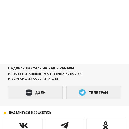
Подписывайтесь на наши каналы
и первыми узнавайте о главных новостях
и важнейших событиях дня.
ДЗЕН
ТЕЛЕГРАМ
ПОДЕЛИТЬСЯ В СОЦСЕТЯХ: