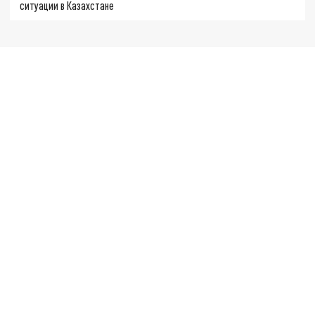
ситуации в Казахстане