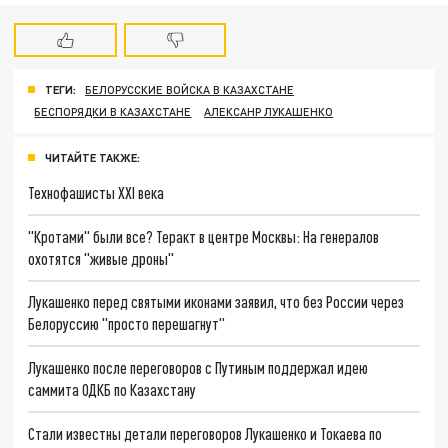
ТЕГИ:
БЕЛОРУССКИЕ ВОЙСКА В КАЗАХСТАНЕ
БЕСПОРЯДКИ В КАЗАХСТАНЕ
АЛЕКСАНР ЛУКАШЕНКО
ЧИТАЙТЕ ТАКЖЕ:
Технофашисты XXI века
"Кротами" были все? Теракт в центре Москвы: На генералов
охотятся "живые дроны"
Лукашенко перед святыми иконами заявил, что без России через
Белоруссию "просто перешагнут"
Лукашенко после переговоров с Путиным поддержал идею
саммита ОДКБ по Казахстану
Стали известны детали переговоров Лукашенко и Токаева по