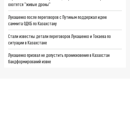
охотятся "живые дроны"
Лукашенко после переговоров с Путиным поддержал идею
саммита ОДКБ по Казахстану
Стали известны детали переговоров Лукашенко и Токаева по
ситуации в Казахстане
Лукашенко призвал не допустить проникновения в Казахстан
бандформирований извне