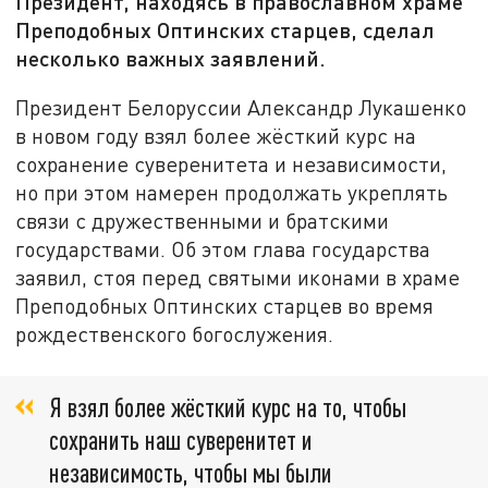
Президент, находясь в православном храме
Преподобных Оптинских старцев, сделал
несколько важных заявлений.
Президент Белоруссии Александр Лукашенко
в новом году взял более жёсткий курс на
сохранение суверенитета и независимости,
но при этом намерен продолжать укреплять
связи с дружественными и братскими
государствами. Об этом глава государства
заявил, стоя перед святыми иконами в храме
Преподобных Оптинских старцев во время
рождественского богослужения.
Я взял более жёсткий курс на то, чтобы
сохранить наш суверенитет и
независимость, чтобы мы были