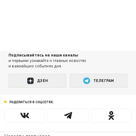
Подписывайтесь на наши каналы
и первыми узнавайте о главных новостях
и важнейших событиях дня.
ДЗЕН
ТЕЛЕГРАМ
ПОДЕЛИТЬСЯ В СОЦСЕТЯХ: