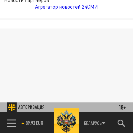
Новости партнёров
Агрегатор новостей 24СМИ
18+
АВТОРИЗАЦИЯ
85.64 BRENT
БЕЛАРУСЬ