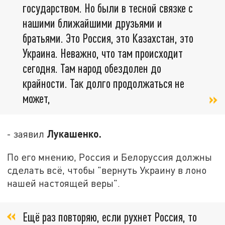
государством. Но были в тесной связке с
нашими ближайшими друзьями и
братьями. Это Россия, это Казахстан, это
Украина. Неважно, что там происходит
сегодня. Там народ обездолен до
крайности. Так долго продолжаться не
может,
Лукашенко.
- заявил
По его мнению, Россия и Белоруссия должны
сделать всё, чтобы "вернуть Украину в лоно
нашей настоящей веры".
Ещё раз повторяю, если рухнет Россия, то