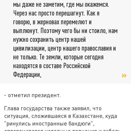
мы даже не заметим, где мы окажемся.
Через нас просто перешагнут. Как я
говорю, в жерновах перемелют и
выплюнут. Поэтому чего бы ни стоило, нам
нужно сохранить центр нашей
цивилизации, центр нашего православия и
не только. Те земли, которые сегодня
находятся в составе Российской
Федерации,
- отметил президент.
Глава государства также заявил, что
ситуация, сложившаяся в Казахстане, куда
"ринулись иностранные бандюги",
спровоцировав народные волнения и гибель