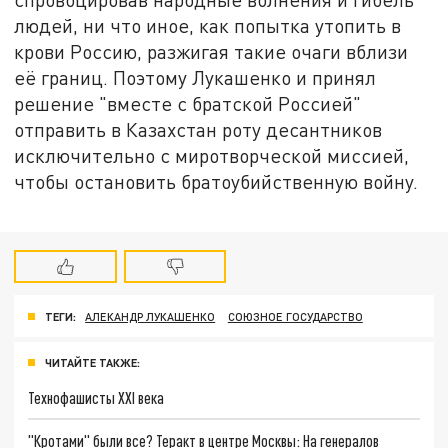
людей, ни что иное, как попытка утопить в
крови Россию, разжигая такие очаги вблизи
её границ. Поэтому Лукашенко и принял
решение "вместе с братской Россией"
отправить в Казахстан роту десантников
исключительно с миротворческой миссией,
чтобы остановить братоубийственную войну.
ТЕГИ:
АЛЕКАНДР ЛУКАШЕНКО
СОЮЗНОЕ ГОСУДАРСТВО
ЧИТАЙТЕ ТАКЖЕ:
Технофашисты XXI века
"Кротами" были все? Теракт в центре Москвы: На генералов