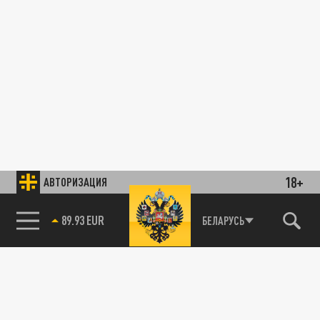
18+
АВТОРИЗАЦИЯ
89.93 EUR
БЕЛАРУСЬ