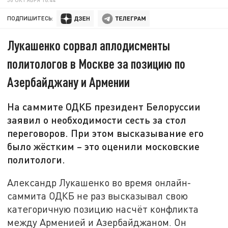
ПОДПИШИТЕСЬ:
Лукашенко сорвал аплодисменты
политологов в Москве за позицию по
Азербайджану и Армении
На саммите ОДКБ президент Белоруссии
заявил о необходимости сесть за стол
переговоров. При этом высказывание его
было жёстким – это оценили московские
политологи.
Александр Лукашенко во время онлайн-
саммита ОДКБ не раз высказывал свою
категоричную позицию насчёт конфликта
между Арменией и Азербайджаном. Он