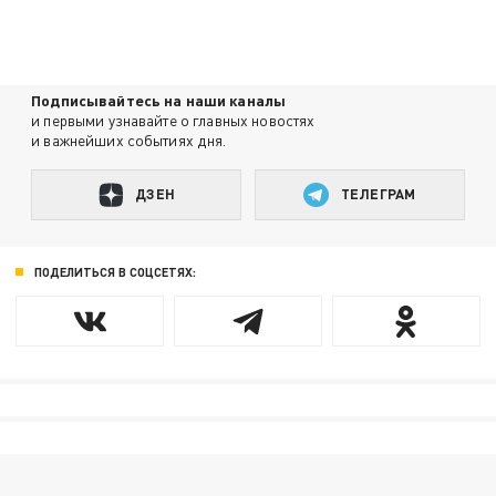
Подписывайтесь на наши каналы
и первыми узнавайте о главных новостях
и важнейших событиях дня.
ДЗЕН
ТЕЛЕГРАМ
ПОДЕЛИТЬСЯ В СОЦСЕТЯХ: