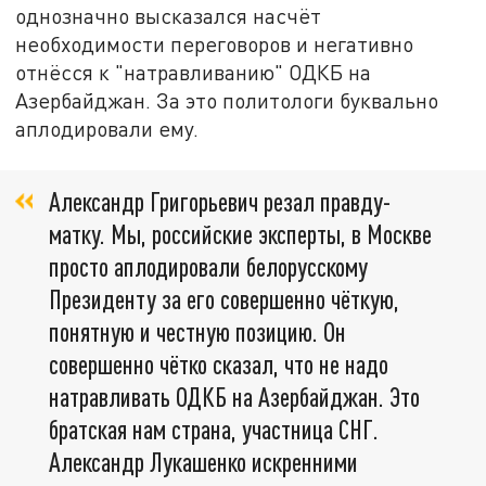
однозначно высказался насчёт
необходимости переговоров и негативно
отнёсся к "натравливанию" ОДКБ на
Азербайджан. За это политологи буквально
аплодировали ему.
Александр Григорьевич резал правду-
матку. Мы, российские эксперты, в Москве
просто аплодировали белорусскому
Президенту за его совершенно чёткую,
понятную и честную позицию. Он
совершенно чётко сказал, что не надо
натравливать ОДКБ на Азербайджан. Это
братская нам страна, участница СНГ.
Александр Лукашенко искренними