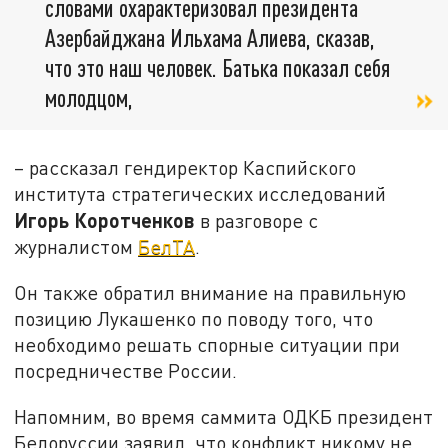
словами охарактеризовал президента
Азербайджана Ильхама Алиева, сказав,
что это наш человек. Батька показал себя
молодцом,
– рассказал гендиректор Каспийского
института стратегических исследований
Игорь Коротченков
в разговоре с
журналистом
БелТА
.
Он также обратил внимание на правильную
позицию Лукашенко по поводу того, что
необходимо решать спорные ситуации при
посредничестве России.
Напомним, во время саммита ОДКБ президент
Белоруссии заявил, что конфликт никому не