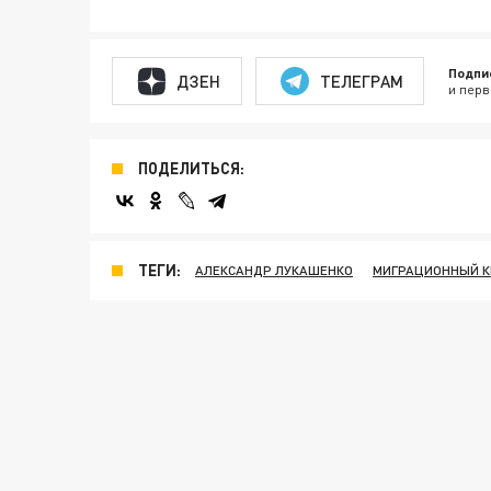
Подпи
ДЗЕН
ТЕЛЕГРАМ
и перв
ПОДЕЛИТЬСЯ:
ТЕГИ:
АЛЕКСАНДР ЛУКАШЕНКО
МИГРАЦИОННЫЙ К