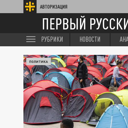
АВТОРИЗАЦИЯ
ПЕРВЫЙ РУССК
РУБРИКИ
НОВОСТИ
АН
ПОЛИТИКА