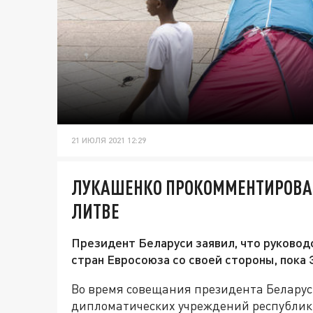
21 ИЮЛЯ 2021 12:29
ЛУКАШЕНКО ПРОКОММЕНТИРОВА
ЛИТВЕ
Президент Беларуси заявил, что руковод
стран Евросоюза со своей стороны, пока 
Во время совещания президента Беларус
дипломатических учреждений республик