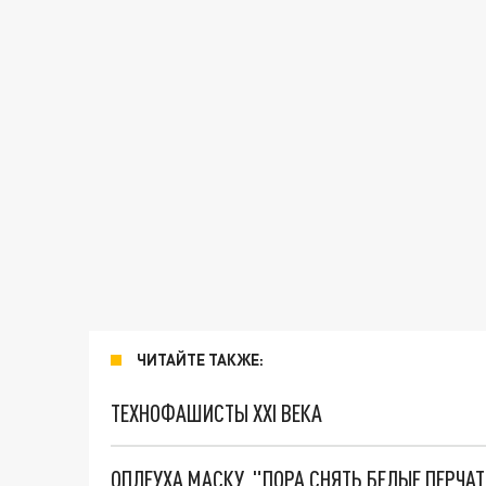
ЧИТАЙТЕ ТАКЖЕ:
ТЕХНОФАШИСТЫ XXI ВЕКА
ОПЛЕУХА МАСКУ. "ПОРА СНЯТЬ БЕЛЫЕ ПЕРЧА