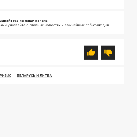
сывайтесь на наши каналы
ыми узнавайте о главных новостях и важнейших событиях дня.
РИЗИС
БЕЛАРУСЬ И ЛИТВА