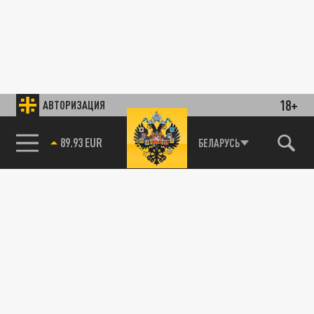
18+
АВТОРИЗАЦИЯ
89.93 EUR
БЕЛАРУСЬ