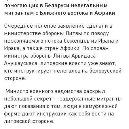
помогающих в Беларуси нелегальным
мигрантам с Ближнего востока и Африки.
Очередное нелепое заявление сделали в
министерстве обороны Литвы по поводу
нескончаемого потока беженцев из Ирана и
Ирака, а также стран Африки. По словам
министра обороны Литвы Арвидаса
Анушаускаса, литовские власти уже знают,
кто инструктирует нелегалов на белорусской
стороне.
Министр военного ведомства раскрыл
небольшой секрет — задержанные мигранты
дают показания о том, люди в камуфляжной
форме дают инструкции как себя вести на
литовской стороне.