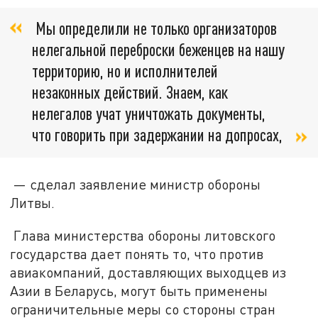
Мы определили не только организаторов
нелегальной переброски беженцев на нашу
территорию, но и исполнителей
незаконных действий. Знаем, как
нелегалов учат уничтожать документы,
что говорить при задержании на допросах,
— сделал заявление министр обороны
Литвы.
Глава министерства обороны литовского
государства дает понять то, что против
авиакомпаний, доставляющих выходцев из
Азии в Беларусь, могут быть применены
ограничительные меры со стороны стран