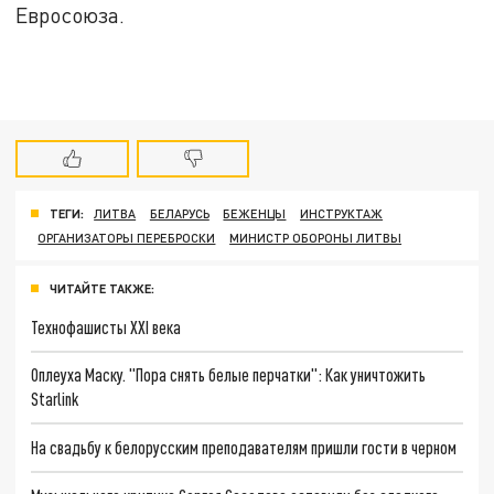
Евросоюза.
ТЕГИ:
ЛИТВА
БЕЛАРУСЬ
БЕЖЕНЦЫ
ИНСТРУКТАЖ
ОРГАНИЗАТОРЫ ПЕРЕБРОСКИ
МИНИСТР ОБОРОНЫ ЛИТВЫ
ЧИТАЙТЕ ТАКЖЕ:
Технофашисты XXI века
Оплеуха Маску. "Пора снять белые перчатки": Как уничтожить
Starlink
На свадьбу к белорусским преподавателям пришли гости в черном