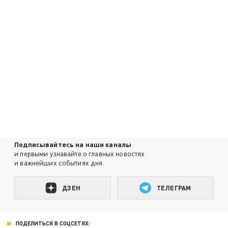
Подписывайтесь на наши каналы
и первыми узнавайте о главных новостях
и важнейших событиях дня.
ДЗЕН
ТЕЛЕГРАМ
ПОДЕЛИТЬСЯ В СОЦСЕТЯХ: