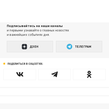
Подписывайтесь на наши каналы
и первыми узнавайте о главных новостях
и важнейших событиях дня.
ДЗЕН
ТЕЛЕГРАМ
ПОДЕЛИТЬСЯ В СОЦСЕТЯХ: