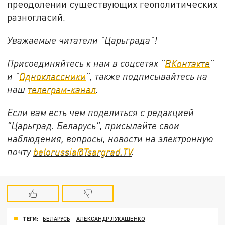
преодолении существующих геополитических
разногласий.
Уважаемые читатели "Царьграда"!
Присоединяйтесь к нам в соцсетях "
ВКонтакте
"
и "
Одноклассники
", также подписывайтесь на
наш
телеграм-канал
.
Если вам есть чем поделиться с редакцией
"Царьград. Беларусь", присылайте свои
наблюдения, вопросы, новости на электронную
почту
belorussia@Tsargrad.TV
.
ТЕГИ:
БЕЛАРУСЬ
АЛЕКСАНДР ЛУКАШЕНКО