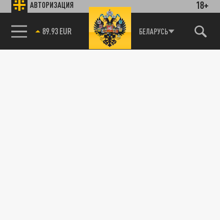
18+
АВТОРИЗАЦИЯ
89.93 EUR
БЕЛАРУСЬ