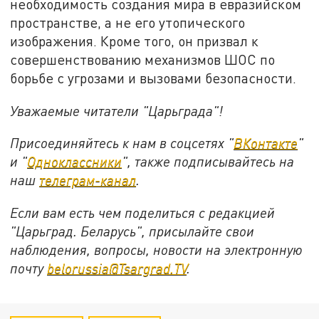
необходимость создания мира в евразийском
пространстве, а не его утопического
изображения. Кроме того, он призвал к
совершенствованию механизмов ШОС по
борьбе с угрозами и вызовами безопасности.
Уважаемые читатели "Царьграда"!
Присоединяйтесь к нам в соцсетях "
ВКонтакте
"
и "
Одноклассники
", также подписывайтесь на
наш
телеграм-канал
.
Если вам есть чем поделиться с редакцией
"Царьград. Беларусь", присылайте свои
наблюдения, вопросы, новости на электронную
почту
belorussia@Tsargrad.TV
.