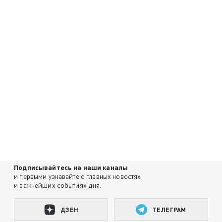
Подписывайтесь на наши каналы
и первыми узнавайте о главных новостях
и важнейших событиях дня.
ДЗЕН
ТЕЛЕГРАМ