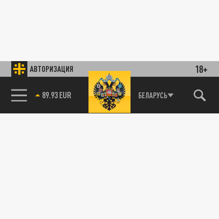
18+
АВТОРИЗАЦИЯ
89.93 EUR
БЕЛАРУСЬ