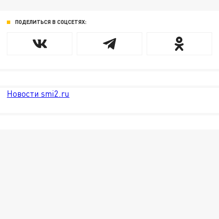
ПОДЕЛИТЬСЯ В СОЦСЕТЯХ:
Новости smi2.ru