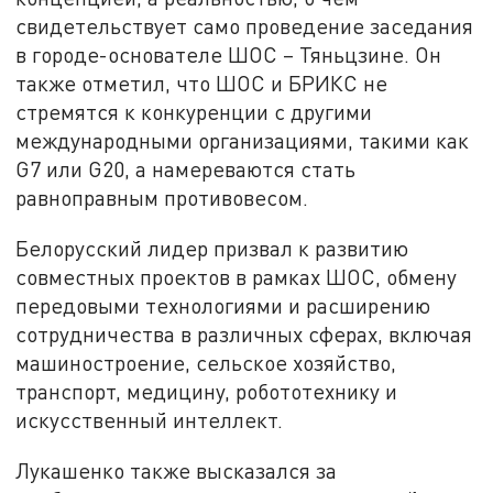
свидетельствует само проведение заседания
в городе-основателе ШОС – Тяньцзине. Он
также отметил, что ШОС и БРИКС не
стремятся к конкуренции с другими
международными организациями, такими как
G7 или G20, а намереваются стать
равноправным противовесом.
Белорусский лидер призвал к развитию
совместных проектов в рамках ШОС, обмену
передовыми технологиями и расширению
сотрудничества в различных сферах, включая
машиностроение, сельское хозяйство,
транспорт, медицину, робототехнику и
искусственный интеллект.
Лукашенко также высказался за