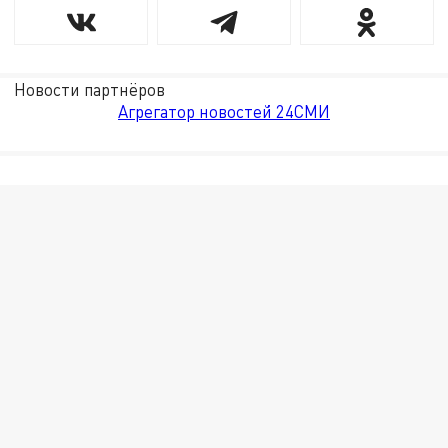
Новости партнёров
Агрегатор новостей 24СМИ