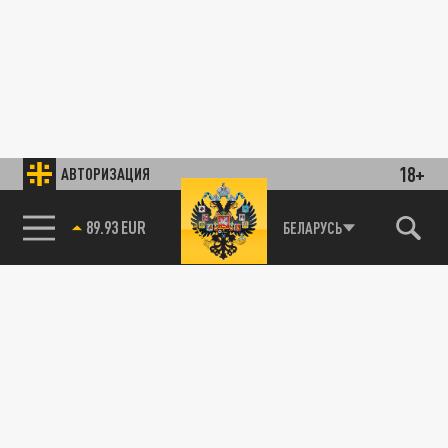
18+
АВТОРИЗАЦИЯ
89.93 EUR
БЕЛАРУСЬ