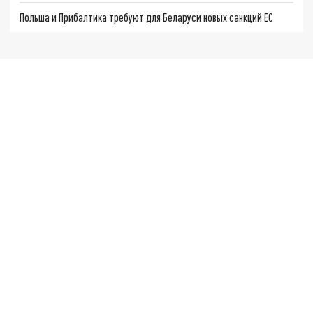
Польша и Прибалтика требуют для Беларуси новых санкций ЕС