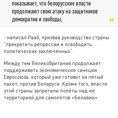
показывает, что белорусские власти
продолжают свою атаку на защитников
демократии и свободы,
- написал Рааб, призвав руководство страны
"прекратить репрессии и освободить
политических заключенных".
Между тем Великобритания продолжает
поддерживать экономические санкции
Евросоюза, который уже готовит их пятый
пакет, против Беларуси. Кроме того, власти
этой страны запретили полёты над её
территорией для самолётов «Белавиа».