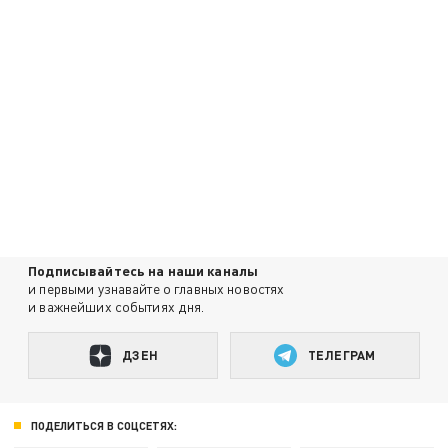
Подписывайтесь на наши каналы
и первыми узнавайте о главных новостях
и важнейших событиях дня.
ДЗЕН
ТЕЛЕГРАМ
ПОДЕЛИТЬСЯ В СОЦСЕТЯХ: