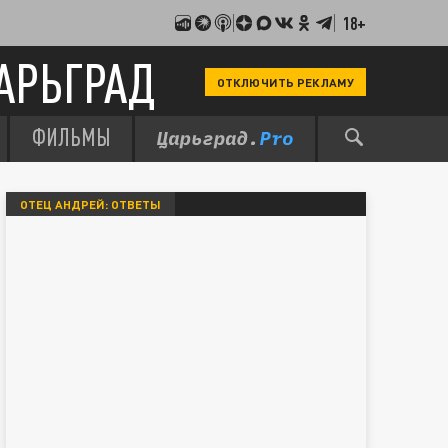
18+
АРЬГРАД
ОТКЛЮЧИТЬ РЕКЛАМУ
ФИЛЬМЫ
ОТЕЦ АНДРЕЙ: ОТВЕТЫ