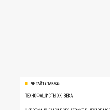
ЧИТАЙТЕ ТАКЖЕ:
ТЕХНОФАШИСТЫ XXI ВЕКА