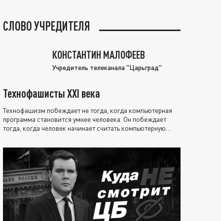
СЛОВО УЧРЕДИТЕЛЯ
КОНСТАНТИН МАЛОФЕЕВ
Учредитель телеканала "Царьград"
Технофашисты XXI века
Технофашизм побеждает не тогда, когда компьютерная
программа становится умнее человека. Он побеждает
тогда, когда человек начинает считать компьютерную
программу нравственно выше себя.