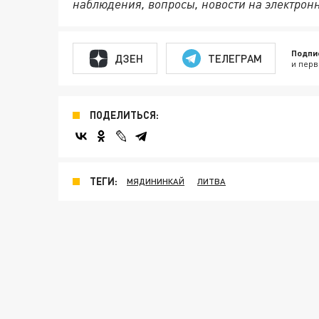
наблюдения, вопросы, новости на электрон
Подпи
ДЗЕН
ТЕЛЕГРАМ
и перв
ПОДЕЛИТЬСЯ:
ТЕГИ:
МЯДИНИНКАЙ
ЛИТВА