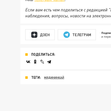
Если вам есть чем поделиться с редакцией 
наблюдения, вопросы, новости на электрон
Подпи
ДЗЕН
ТЕЛЕГРАМ
и перв
ПОДЕЛИТЬСЯ:
ТЕГИ:
МЯДИНИНКАЙ