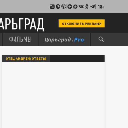
18+
АРЬГРАД
ОТКЛЮЧИТЬ РЕКЛАМУ
ФИЛЬМЫ
ОТЕЦ АНДРЕЙ: ОТВЕТЫ