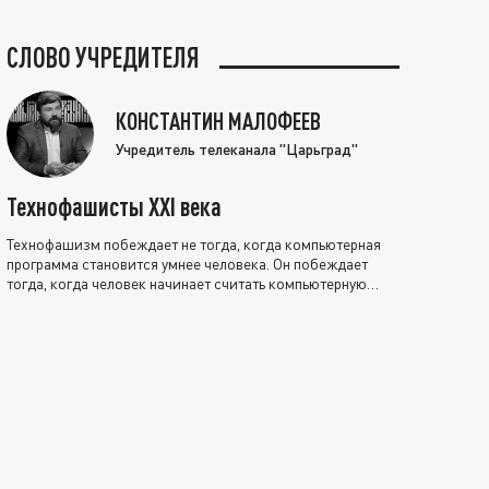
СЛОВО УЧРЕДИТЕЛЯ
КОНСТАНТИН МАЛОФЕЕВ
Учредитель телеканала "Царьград"
Технофашисты XXI века
Технофашизм побеждает не тогда, когда компьютерная
программа становится умнее человека. Он побеждает
тогда, когда человек начинает считать компьютерную
программу нравственно выше себя.