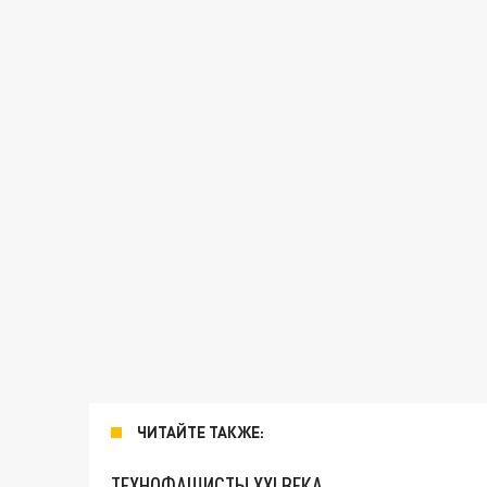
ЧИТАЙТЕ ТАКЖЕ:
ТЕХНОФАШИСТЫ XXI ВЕКА