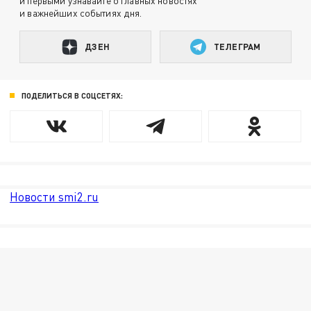
и первыми узнавайте о главных новостях
и важнейших событиях дня.
ДЗЕН
ТЕЛЕГРАМ
ПОДЕЛИТЬСЯ В СОЦСЕТЯХ:
Новости smi2.ru