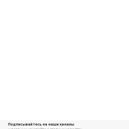
Подписывайтесь на наши каналы