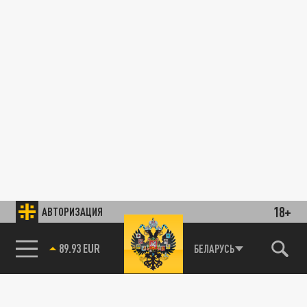
18+
АВТОРИЗАЦИЯ
89.93 EUR
БЕЛАРУСЬ