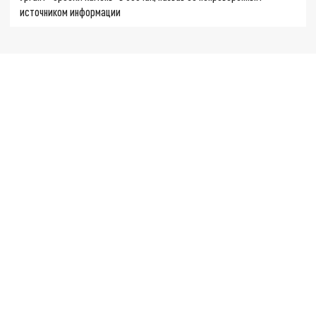
источником информации