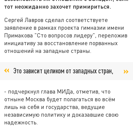
тот неожиданно захочет примириться.
Сергей Лавров сделал соответствуете
заявление в рамках проекта гимназии имени
Примакова "Сто вопросов лидеру", переложив
инициативу за восстановление порванных
отношений на западные страны.
Это зависит целиком от западных стран,
- подчеркнул глава МИДа, отметив, что
отныне Москва будет полагаться во всём
лишь на себя и государства, ведущие
независимую политику и доказавшие свою
надежность.