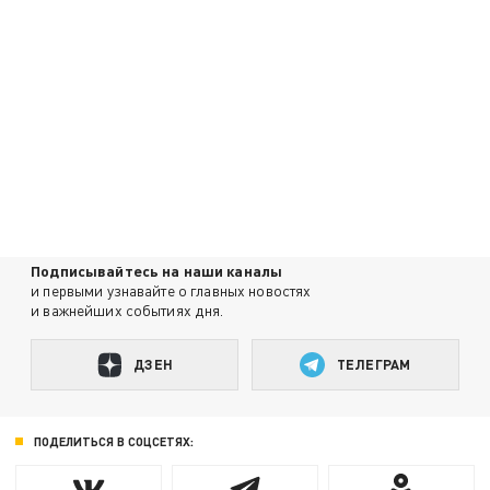
Подписывайтесь на наши каналы
и первыми узнавайте о главных новостях
и важнейших событиях дня.
ДЗЕН
ТЕЛЕГРАМ
ПОДЕЛИТЬСЯ В СОЦСЕТЯХ: