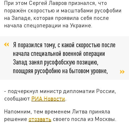
При этом Сергей Лавров признался, что
поражён скоростью и масштабами русофобии
на Западе, которая проявила себя после
начала спецоперации на Украине.
Я поразился тому, с какой скоростью после
начала специальной военной операции
Запад занял русофобскую позицию,
поощряя русофобию на бытовом уровне,
- подчеркнул министр дипломатии России,
сообщают
РИА Новости
.
Напомним, тем временем Литва приняла
решение
отозвать
своего посла из Москвы.