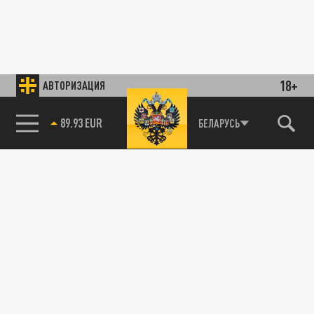
18+
АВТОРИЗАЦИЯ
89.93 EUR
БЕЛАРУСЬ