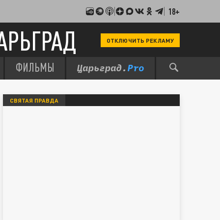
18+
АРЬГРАД
ОТКЛЮЧИТЬ РЕКЛАМУ
ФИЛЬМЫ
СВЯТАЯ ПРАВДА