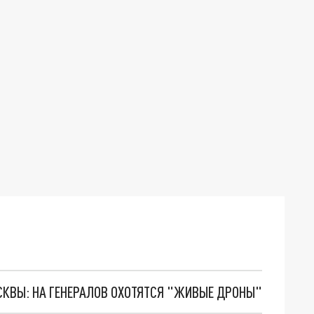
ОСКВЫ: НА ГЕНЕРАЛОВ ОХОТЯТСЯ "ЖИВЫЕ ДРОНЫ"