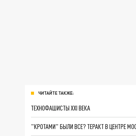
ЧИТАЙТЕ ТАКЖЕ:
ТЕХНОФАШИСТЫ XXI ВЕКА
"КРОТАМИ" БЫЛИ ВСЕ? ТЕРАКТ В ЦЕНТРЕ М