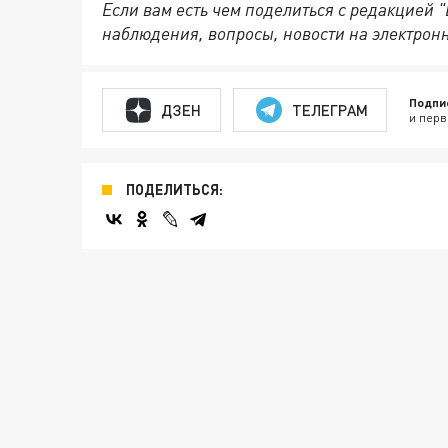
Если вам есть чем поделиться с редакцией 
наблюдения, вопросы, новости на электрон
Подпи
ДЗЕН
ТЕЛЕГРАМ
и перв
ПОДЕЛИТЬСЯ: