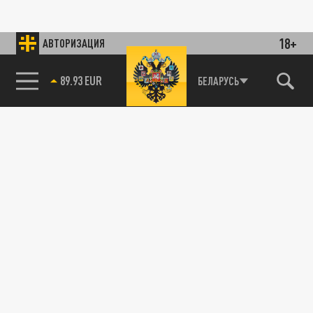
18+
АВТОРИЗАЦИЯ
89.93 EUR
БЕЛАРУСЬ