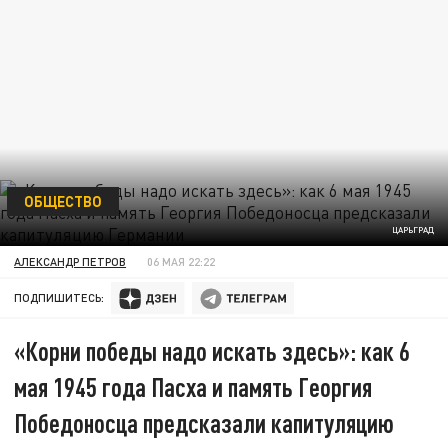
ОБЩЕСТВО
ЦАРЬГРАД
АЛЕКСАНДР ПЕТРОВ
06 МАЯ 22:22
ПОДПИШИТЕСЬ:
«Корни победы надо искать здесь»: как 6
мая 1945 года Пасха и память Георгия
Победоносца предсказали капитуляцию