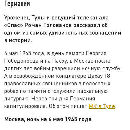
Германии
Уроженец Тулы и ведущий телеканала
«Спас» Роман Голованов рассказал об
одном из самых удивительных совпадений
в истории.
6 мая 1945 года, в день памяти Георгия
Победоносца и на Пасху, в Москве после
долгих лет войны разрешили ночную службу.
А в освобождённом концлагере Дахау 18
православных священников в полосатых
робах по памяти отслужили пасхальную
литургию. Через три дня Германия
капитулировала. Об этом пишет
МК в Туле
.
Москва, ночь на 6 мая 1945 года