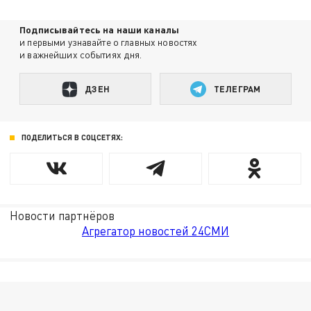
Подписывайтесь на наши каналы
и первыми узнавайте о главных новостях
и важнейших событиях дня.
ДЗЕН
ТЕЛЕГРАМ
ПОДЕЛИТЬСЯ В СОЦСЕТЯХ:
Новости партнёров
Агрегатор новостей 24СМИ