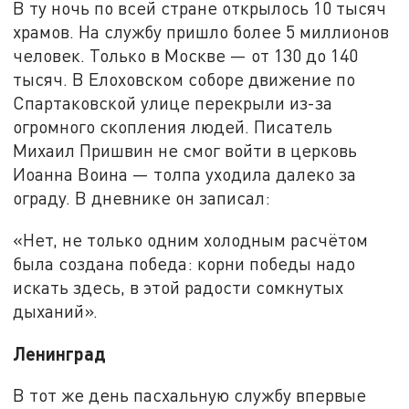
В ту ночь по всей стране открылось 10 тысяч
храмов. На службу пришло более 5 миллионов
человек. Только в Москве — от 130 до 140
тысяч. В Елоховском соборе движение по
Спартаковской улице перекрыли из-за
огромного скопления людей. Писатель
Михаил Пришвин не смог войти в церковь
Иоанна Воина — толпа уходила далеко за
ограду. В дневнике он записал:
«Нет, не только одним холодным расчётом
была создана победа: корни победы надо
искать здесь, в этой радости сомкнутых
дыханий».
Ленинград
В тот же день пасхальную службу впервые