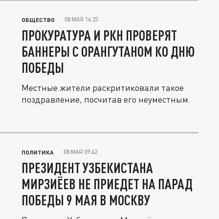
08 МАЯ 16:23
ОБЩЕСТВО
ПРОКУРАТУРА И РКН ПРОВЕРЯТ
БАННЕРЫ С ОРАНГУТАНОМ КО ДНЮ
ПОБЕДЫ
Местные жители раскритиковали такое
поздравление, посчитав его неуместным.
08 МАЯ 09:42
ПОЛИТИКА
ПРЕЗИДЕНТ УЗБЕКИСТАНА
МИРЗИЁЕВ НЕ ПРИЕДЕТ НА ПАРАД
ПОБЕДЫ 9 МАЯ В МОСКВУ