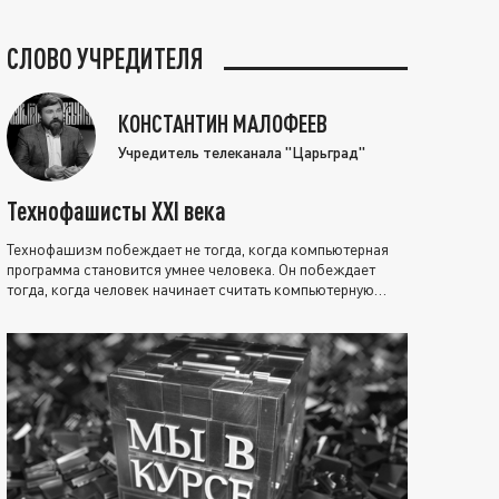
СЛОВО УЧРЕДИТЕЛЯ
КОНСТАНТИН МАЛОФЕЕВ
Учредитель телеканала "Царьград"
Технофашисты XXI века
Технофашизм побеждает не тогда, когда компьютерная
программа становится умнее человека. Он побеждает
тогда, когда человек начинает считать компьютерную
программу нравственно выше себя.