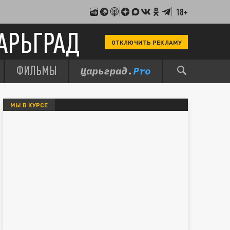
18+
АРЬГРАД
ОТКЛЮЧИТЬ РЕКЛАМУ
ФИЛЬМЫ
МЫ В КУРСЕ