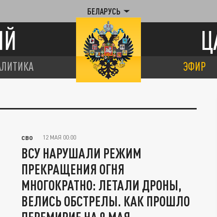
БЕЛАРУСЬ
ИЙ
Ц
АЛИТИКА
ЭФИР
12 МАЯ 00:00
СВО
ВСУ НАРУШАЛИ РЕЖИМ
ПРЕКРАЩЕНИЯ ОГНЯ
МНОГОКРАТНО: ЛЕТАЛИ ДРОНЫ,
ВЕЛИСЬ ОБСТРЕЛЫ. КАК ПРОШЛО