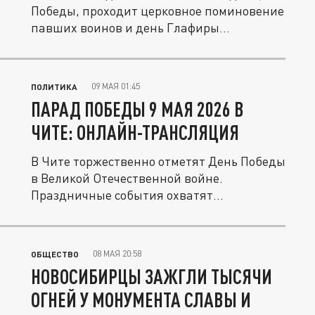
Победы, проходит церковное поминовение
павших воинов и день Глафиры...
09 МАЯ 01:45
ПОЛИТИКА
ПАРАД ПОБЕДЫ 9 МАЯ 2026 В
ЧИТЕ: ОНЛАЙН-ТРАНСЛЯЦИЯ
В Чите торжественно отметят День Победы
в Великой Отечественной войне.
Праздничные события охватят
различные...
08 МАЯ 20:58
ОБЩЕСТВО
НОВОСИБИРЦЫ ЗАЖГЛИ ТЫСЯЧИ
ОГНЕЙ У МОНУМЕНТА СЛАВЫ И