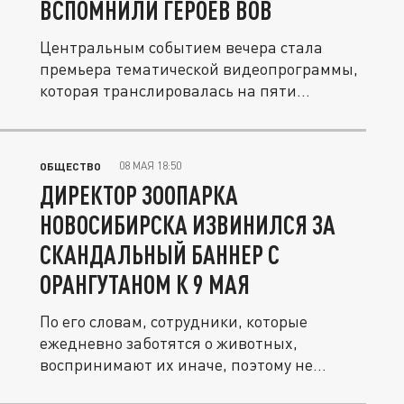
ВСПОМНИЛИ ГЕРОЕВ ВОВ
Центральным событием вечера стала
премьера тематической видеопрограммы,
которая транслировалась на пяти...
08 МАЯ 18:50
ОБЩЕСТВО
ДИРЕКТОР ЗООПАРКА
НОВОСИБИРСКА ИЗВИНИЛСЯ ЗА
СКАНДАЛЬНЫЙ БАННЕР С
ОРАНГУТАНОМ К 9 МАЯ
По его словам, сотрудники, которые
ежедневно заботятся о животных,
воспринимают их иначе, поэтому не
ожидали...