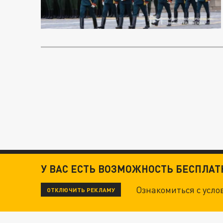
У ВАС ЕСТЬ ВОЗМОЖНОСТЬ БЕСПЛА
Ознакомиться с усл
ОТКЛЮЧИТЬ РЕКЛАМУ