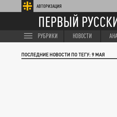
АВТОРИЗАЦИЯ
ПЕРВЫЙ РУССК
РУБРИКИ
НОВОСТИ
АН
ПОСЛЕДНИЕ НОВОСТИ ПО ТЕГУ: 9 МАЯ