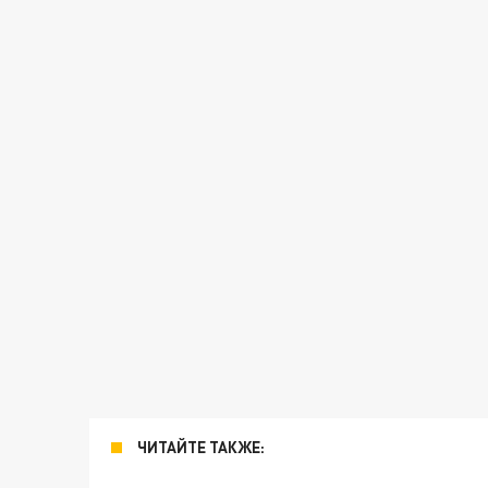
ЧИТАЙТЕ ТАКЖЕ: