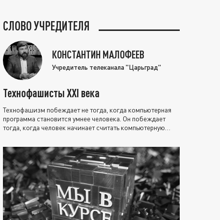
СЛОВО УЧРЕДИТЕЛЯ
КОНСТАНТИН МАЛОФЕЕВ
Учредитель телеканала "Царьград"
Технофашисты XXI века
Технофашизм побеждает не тогда, когда компьютерная
программа становится умнее человека. Он побеждает
тогда, когда человек начинает считать компьютерную
программу нравственно выше себя.