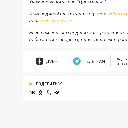
Уважаемые читатели "Царьграда"!
Присоединяйтесь к нам в соцсетях "
ВКонтак
наш
телеграм-канал
.
Если вам есть чем поделиться с редакцией 
наблюдения, вопросы, новости на электрон
Подпи
ДЗЕН
ТЕЛЕГРАМ
и перв
ПОДЕЛИТЬСЯ: