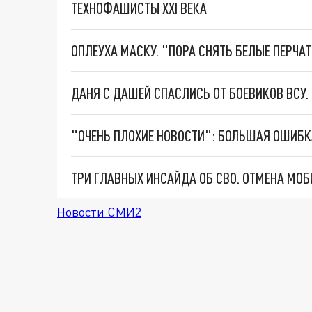
ТЕХНОФАШИСТЫ XXI ВЕКА
ОПЛЕУХА МАСКУ. "ПОРА СНЯТЬ БЕЛЫЕ ПЕРЧА
ДАНЯ С ДАШЕЙ СПАСЛИСЬ ОТ БОЕВИКОВ ВСУ
Новости СМИ2