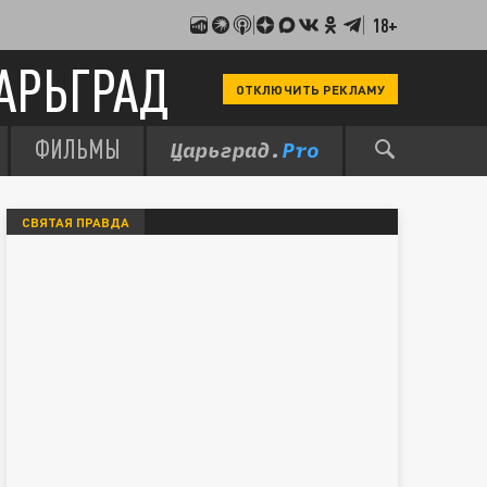
18+
АРЬГРАД
ОТКЛЮЧИТЬ РЕКЛАМУ
ФИЛЬМЫ
СВЯТАЯ ПРАВДА