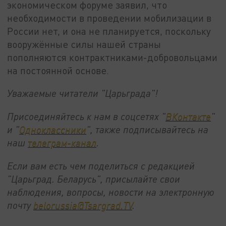
экономическом форуме заявил, что
необходимости в проведении мобилизации в
России нет, и она не планируется, поскольку
вооружённые силы нашей страны
пополняются контрактниками-добровольцами
на постоянной основе.
Уважаемые читатели "Царьграда"!
Присоединяйтесь к нам в соцсетях "
ВКонтакте
"
и "
Одноклассники
", также подписывайтесь на
наш
телеграм-канал
.
Если вам есть чем поделиться с редакцией
"Царьград. Беларусь", присылайте свои
наблюдения, вопросы, новости на электронную
почту
belorussia@Tsargrad.TV
.