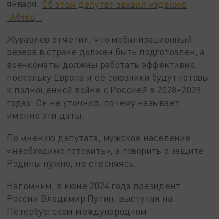
января.
Об этом депутат заявил изданию
"Абзац".
Журавлёв отметил, что мобилизационный
резерв в стране должен быть подготовлен, а
военкоматы должны работать эффективно,
поскольку Европа и её союзники будут готовы
к полноценной войне с Россией в 2028–2029
годах. Он не уточнил, почему называет
именно эти даты.
По мнению депутата, мужское население
«необходимо готовить», а говорить о защите
Родины нужно, не стесняясь.
Напомним, в июне 2024 года президент
России Владимир Путин, выступая на
Петербургском международном