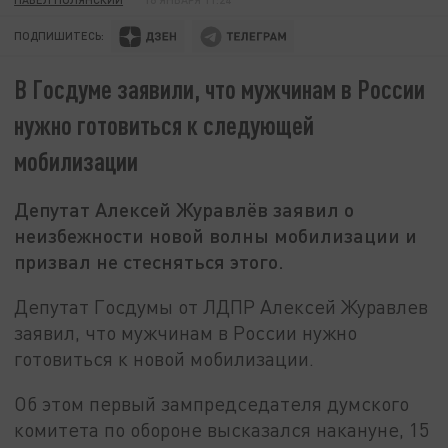
ПОДПИШИТЕСЬ:
В Госдуме заявили, что мужчинам в России
нужно готовиться к следующей
мобилизации
Депутат Алексей Журавлёв заявил о
неизбежности новой волны мобилизации и
призвал не стесняться этого.
Депутат Госдумы от ЛДПР Алексей Журавлев
заявил, что мужчинам в России нужно
готовиться к новой мобилизации.
Об этом первый зампредседателя думского
комитета по обороне высказался накануне, 15