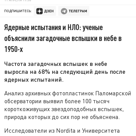
ПОДПИШИТЕСЬ:
Ядерные испытания и НЛО: ученые
объяснили загадочные вспышки в небе в
1950-х
Частота загадочных вспышек в небе
выросла на 68% на следующий день после
ядерных испытаний.
Анализ архивных фотопластинок Паломарской
обсерватории выявил более 100 тысяч
короткоживущих звездоподобных вспышек,
природа которых до сих пор не объяснена.
Исследователи из Nordita и Университета