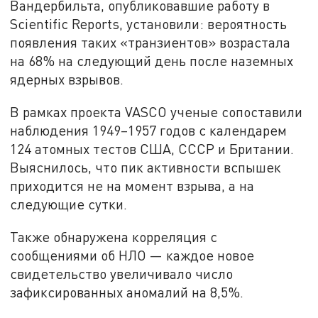
Вандербильта, опубликовавшие работу в
Scientific Reports, установили: вероятность
появления таких «транзиентов» возрастала
на 68% на следующий день после наземных
ядерных взрывов.
В рамках проекта VASCO ученые сопоставили
наблюдения 1949–1957 годов с календарем
124 атомных тестов США, СССР и Британии.
Выяснилось, что пик активности вспышек
приходится не на момент взрыва, а на
следующие сутки.
Также обнаружена корреляция с
сообщениями об НЛО — каждое новое
свидетельство увеличивало число
зафиксированных аномалий на 8,5%.