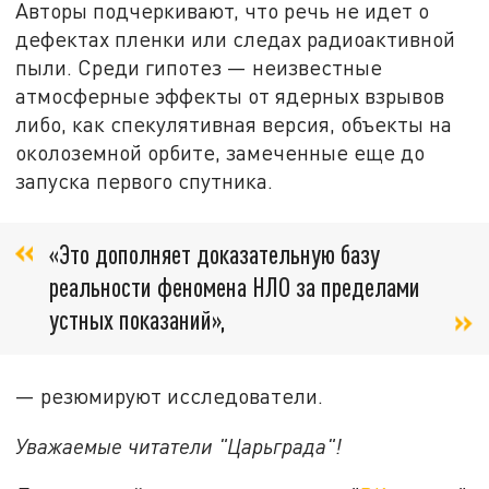
Авторы подчеркивают, что речь не идет о
дефектах пленки или следах радиоактивной
пыли. Среди гипотез — неизвестные
атмосферные эффекты от ядерных взрывов
либо, как спекулятивная версия, объекты на
околоземной орбите, замеченные еще до
запуска первого спутника.
«Это дополняет доказательную базу
реальности феномена НЛО за пределами
устных показаний»,
— резюмируют исследователи.
Уважаемые читатели "Царьграда"!