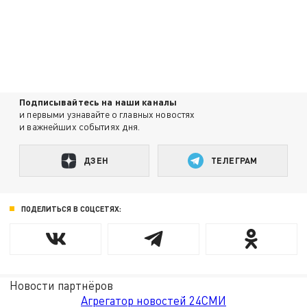
Подписывайтесь на наши каналы
и первыми узнавайте о главных новостях
и важнейших событиях дня.
ДЗЕН
ТЕЛЕГРАМ
ПОДЕЛИТЬСЯ В СОЦСЕТЯХ:
Новости партнёров
Агрегатор новостей 24СМИ