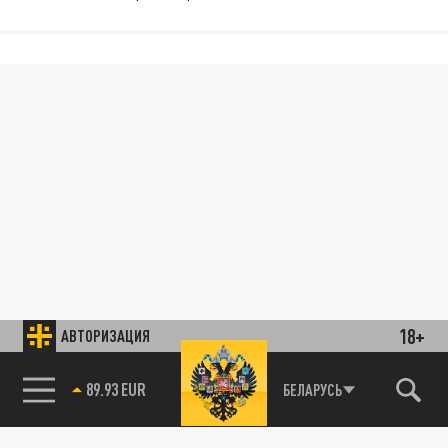
18+
АВТОРИЗАЦИЯ
89.93 EUR
БЕЛАРУСЬ