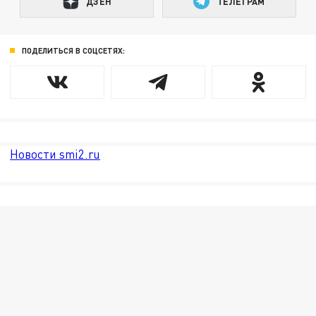
ДЗЕН
ТЕЛЕГРАМ
ПОДЕЛИТЬСЯ В СОЦСЕТЯХ:
Новости smi2.ru