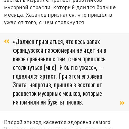
мусорной отрасли, который длился больше
месяца. Хазанов признался, что пришёл в
ужас от того, с чем столкнулся.
«Должен признаться, что весь запах
французской парфюмерии не идёт ни в
какое сравнение с тем, с чем пришлось
столкнуться [мне]. Я был в ужасе», —
поделился артист. При этом его жена
Злата, напротив, пришла в восторг от
расцветок мусорных мешков, которые
напомнили ей букеты пионов.
Второй эпизод касается здоровья самого