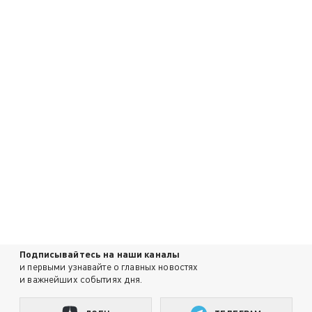
Подписывайтесь на наши каналы
и первыми узнавайте о главных новостях
и важнейших событиях дня.