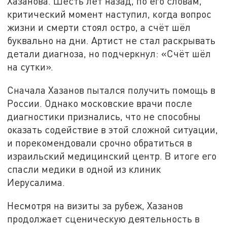
Хазанова. Шесть лет назад, по его словам,
критический момент наступил, когда вопрос
жизни и смерти стоял остро, а счёт шёл
буквально на дни. Артист не стал раскрывать
детали диагноза, но подчеркнул: «Счёт шёл
на сутки».
Сначала Хазанов пытался получить помощь в
России. Однако московские врачи после
диагностики признались, что не способны
оказать содействие в этой сложной ситуации,
и порекомендовали срочно обратиться в
израильский медицинский центр. В итоге его
спасли медики в одной из клиник
Иерусалима.
Несмотря на визиты за рубеж, Хазанов
продолжает сценическую деятельность в