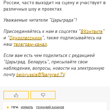
России, часто выходит на сцену и участвует в
различных шоу и проектах.
Уважаемые читатели "Царьграда"!
Присоединяйтесь к нам в соцсетях "
ВКонтакте
"
и "
Одноклассники
", также подписывайтесь на
наш
телеграм-канал
.
Если вам есть чем поделиться с редакцией
"Царьград. Беларусь", присылайте свои
наблюдения, вопросы, новости на электронную
почту
belorussia@Tsargrad.TV
.
ТЕГИ:
ИЗРАИЛЬ
ГЕННАДИЙ ХАЗАНОВ