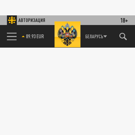
18+
АВТОРИЗАЦИЯ
89.93 EUR
БЕЛАРУСЬ