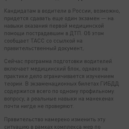
Кандидатам в водители в России, возможно,
придется сдавать еще один экзамен — на
навыки оказания первой медицинской
помощи пострадавшим в ДТП. Об этом
сообщает ТАСС со ссылкой на
правительственный документ,
Сейчас программа подготовки водителей
включает медицинский блок, однако на
практике дело ограничивается изучением
теории. В экзаменационных билетах ГИБДД
содержится всего по одному профильному
вопросу, а реальные навыки на манекенах
почти нигде не проверяют.
Правительство намерено изменить эту
ситуацию в рамках комплекса мер по