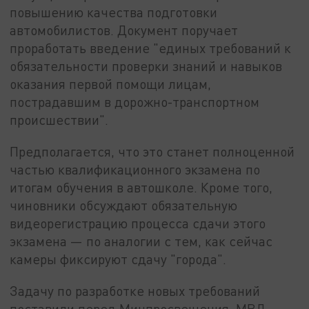
повышению качества подготовки
автомобилистов. Документ поручает
проработать введение "единых требований к
обязательности проверки знаний и навыков
оказания первой помощи лицам,
пострадавшим в дорожно-транспортном
происшествии".
Предполагается, что это станет полноценной
частью квалификационного экзамена по
итогам обучения в автошколе. Кроме того,
чиновники обсуждают обязательную
видеорегистрацию процесса сдачи этого
экзамена — по аналогии с тем, как сейчас
камеры фиксируют сдачу "города".
Задачу по разработке новых требований
поставили перед Минпросвещения, МВД