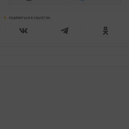
ПОДЕЛИТЬСЯ В СОЦСЕТЯХ: