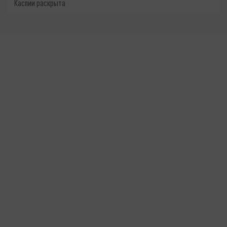
Каспии раскрыта