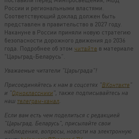
России и региональными властями.
Соответствующий доклад должен быть
представлен в правительство в 2027 году.
Накануне в России приняли новую стратегию
безопасности дорожного движения до 2036
года. Подробнее об этом
читайте
в материале
"Царьград-Беларусь".
Уважаемые читатели "Царьграда"!
Присоединяйтесь к нам в соцсетях "
ВКонтакте
"
и "
Одноклассники
", также подписывайтесь на
наш
телеграм-канал
.
Если вам есть чем поделиться с редакцией
"Царьград. Беларусь", присылайте свои
наблюдения, вопросы, новости на электронную