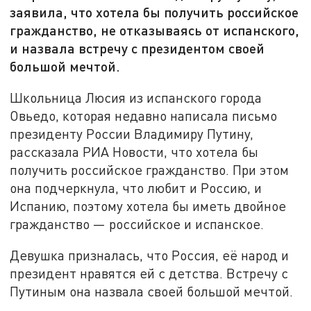
заявила, что хотела бы получить российское
гражданство, не отказываясь от испанского,
и назвала встречу с президентом своей
большой мечтой.
Школьница Люсия из испанского города
Овьедо, которая недавно написала письмо
президенту России Владимиру Путину,
рассказала РИА Новости, что хотела бы
получить российское гражданство. При этом
она подчеркнула, что любит и Россию, и
Испанию, поэтому хотела бы иметь двойное
гражданство — российское и испанское.
Девушка призналась, что Россия, её народ и
президент нравятся ей с детства. Встречу с
Путиным она назвала своей большой мечтой.