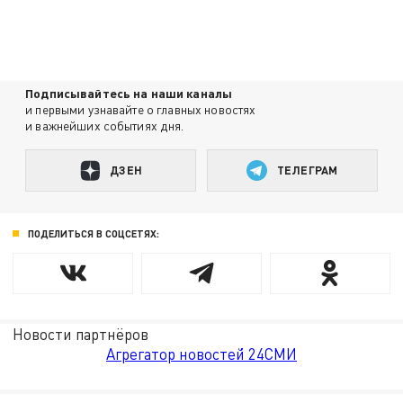
Подписывайтесь на наши каналы
и первыми узнавайте о главных новостях
и важнейших событиях дня.
ДЗЕН
ТЕЛЕГРАМ
ПОДЕЛИТЬСЯ В СОЦСЕТЯХ:
Новости партнёров
Агрегатор новостей 24СМИ