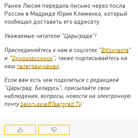
Ранее Люсия передала письмо через посла
России в Мадриде Юрия Клименко, который
пообещал доставить его адресату.
Уважаемые читатели "Царьграда"!
Присоединяйтесь к нам в соцсетях "
ВКонтакте
"
и "
Одноклассники
", также подписывайтесь на
наш
телеграм-канал
.
Если вам есть чем поделиться с редакцией
"Царьград. Беларусь", присылайте свои
наблюдения, вопросы, новости на электронную
почту
belorussia@Tsargrad.TV
.