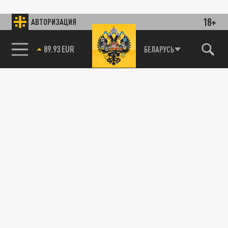
18+
АВТОРИЗАЦИЯ
89.93 EUR
БЕЛАРУСЬ