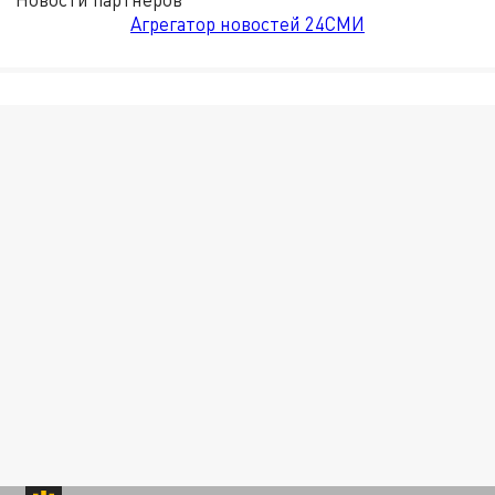
Агрегатор новостей 24СМИ