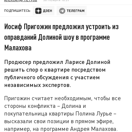
ПОДПИШИТЕСЬ:
Иосиф Пригожин предложил устроить из
оправданий Долиной шоу в программе
Малахова
Продюсер предложил Ларисе Долиной
решить спор о квартире посредством
публичного обсуждения с участием
независимых экспертов.
Пригожин считает необходимым, чтобы все
стороны конфликта – Долина и
покупательница квартиры Полина Лурье –
высказали свои позиции в прямом эфире,
например, на программе Андрея Малахова.