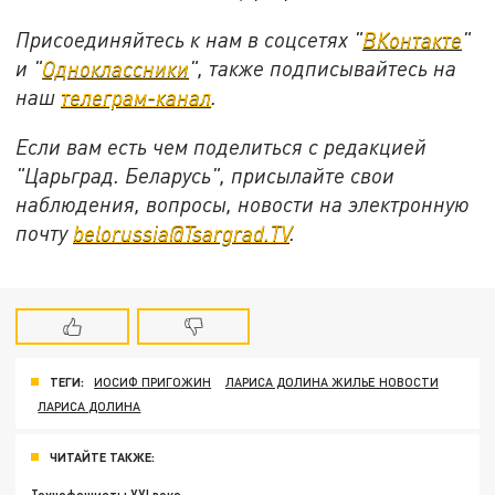
Присоединяйтесь к нам в соцсетях "
ВКонтакте
"
и "
Одноклассники
", также подписывайтесь на
наш
телеграм-канал
.
Если вам есть чем поделиться с редакцией
"Царьград. Беларусь", присылайте свои
наблюдения, вопросы, новости на электронную
почту
belorussia@Tsargrad.TV
.
ТЕГИ:
ИОСИФ ПРИГОЖИН
ЛАРИСА ДОЛИНА ЖИЛЬЕ НОВОСТИ
ЛАРИСА ДОЛИНА
ЧИТАЙТЕ ТАКЖЕ: