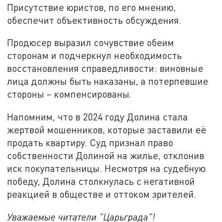
Присутствие юристов, по его мнению,
обеспечит объективность обсуждения.
Продюсер выразил сочувствие обеим
сторонам и подчеркнул необходимость
восстановления справедливости: виновные
лица должны быть наказаны, а потерпевшие
стороны – компенсированы.
Напомним, что в 2024 году Долина стала
жертвой мошенников, которые заставили её
продать квартиру. Суд признал право
собственности Долиной на жилье, отклонив
иск покупательницы. Несмотря на судебную
победу, Долина столкнулась с негативной
реакцией в обществе и оттоком зрителей.
Уважаемые читатели "Царьграда"!