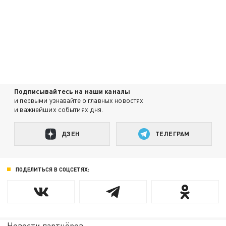
Подписывайтесь на наши каналы
и первыми узнавайте о главных новостях
и важнейших событиях дня.
ДЗЕН
ТЕЛЕГРАМ
ПОДЕЛИТЬСЯ В СОЦСЕТЯХ:
Новости партнёров