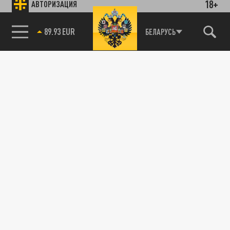
18+
АВТОРИЗАЦИЯ
89.93 EUR
БЕЛАРУСЬ