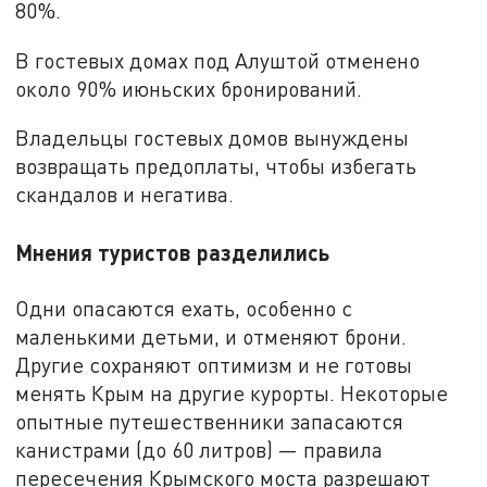
80%.
В гостевых домах под Алуштой отменено
около 90% июньских бронирований.
Владельцы гостевых домов вынуждены
возвращать предоплаты, чтобы избегать
скандалов и негатива.
Мнения туристов разделились
Одни опасаются ехать, особенно с
маленькими детьми, и отменяют брони.
Другие сохраняют оптимизм и не готовы
менять Крым на другие курорты. Некоторые
опытные путешественники запасаются
канистрами (до 60 литров) — правила
пересечения Крымского моста разрешают