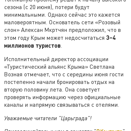
сезона (с 20 июня), потери будут
минимальными. Однако сейчас это кажется
маловероятным. Основатель сети «Розовый
слон» Алексан Мкртчян предположил, что в
3–4
этом году Крым может недосчитаться
миллионов туристов
.
Исполнительный директор ассоциации
«Туристический альянс Крыма» Светлана
Возная отмечает, что с середины июня гости
постепенно начали бронировать отдых на
вторую половину лета. Она советует
проверять информацию через официальные
каналы и напрямую связываться с отелями.
Уважаемые читатели "Царьграда"!