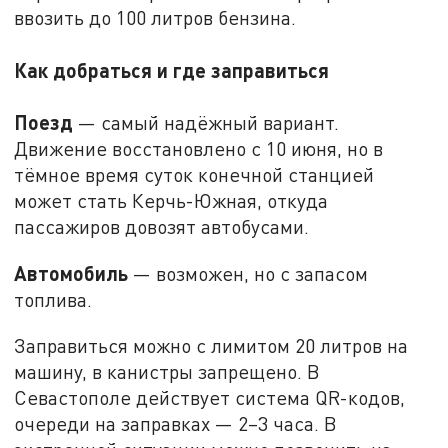
ввозить до 100 литров бензина.
Как добраться и где заправиться
Поезд
— самый надёжный вариант.
Движение восстановлено с 10 июня, но в
тёмное время суток конечной станцией
может стать Керчь-Южная, откуда
пассажиров довозят автобусами.
Автомобиль
— возможен, но с запасом
топлива.
Заправиться можно с лимитом 20 литров на
машину, в канистры запрещено. В
Севастополе действует система QR-кодов,
очереди на заправках — 2–3 часа. В