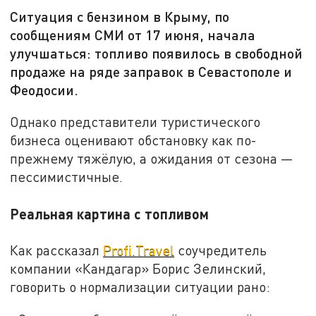
Ситуация с бензином в Крыму, по
сообщениям СМИ от 17 июня, начала
улучшаться: топливо появилось в свободной
продаже на ряде заправок в Севастополе и
Феодосии.
Однако представители туристического
бизнеса оценивают обстановку как по-
прежнему тяжёлую, а ожидания от сезона —
пессимистичные.
Реальная картина с топливом
Как рассказал
Profi.Travel
соучредитель
компании «Кандагар» Борис Зелинский,
говорить о нормализации ситуации рано: