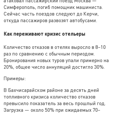
атаковал пассажирский поезд Москва —
Симферополь, погиб помощник машиниста.
Сейчас часть поездов следуют до Керчи,
откуда пассажиров развозят автобусами.
Как переживают кризис отельеры
Количество отказов в отелях выросло в 8–10
раз по сравнению с обычным периодом.
Бронирования новых туров упали примерно на
20%, общее число аннуляций достигло 30%.
Примеры:
В Бахчисарайском районе за десять дней
топливного кризиса количество отказов
превысило показатель за весь прошлый год.
Загрузка — около 50% при ожидаемых 70–