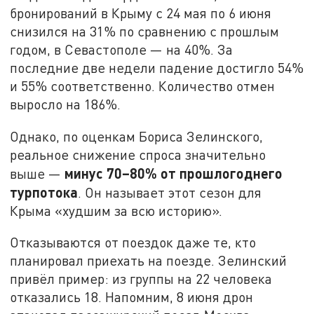
бронирований в Крыму с 24 мая по 6 июня
снизился на 31% по сравнению с прошлым
годом, в Севастополе — на 40%. За
последние две недели падение достигло 54%
и 55% соответственно. Количество отмен
выросло на 186%.
Однако, по оценкам Бориса Зелинского,
реальное снижение спроса значительно
минус 70–80% от прошлогоднего
выше —
турпотока
. Он называет этот сезон для
Крыма «худшим за всю историю».
Отказываются от поездок даже те, кто
планировал приехать на поезде. Зелинский
привёл пример: из группы на 22 человека
отказались 18. Напомним, 8 июня дрон