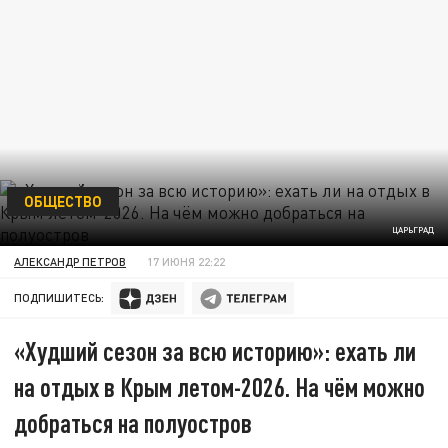
ОБЩЕСТВО
ЦАРЬГРАД
АЛЕКСАНДР ПЕТРОВ
17 ИЮНЯ 22:22
ПОДПИШИТЕСЬ:
«Худший сезон за всю историю»: ехать ли
на отдых в Крым летом-2026. На чём можно
добраться на полуостров