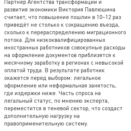
Партнёр Агентства трансформации и
развития экономики Виктория Павлюшина
считает, что повышение пошлин в 10–12 раз
приведёт не столько к сокращению въезда,
сколько к перераспределению миграционного
потока. Для низкоквалифицированных
иностранных работников совокупные расходы
на оформление документов приблизятся к
месячному заработку в регионах с невысокой
оплатой труда. В результате работник
окажется перед выбором: легальное
оформление или неформальная занятость,
где издержки ниже. Часть спроса на
легальный статус, по мнению эксперта,
переместится в теневой сектор, что создаст
дополнительную нагрузку на
правоприменительную систему.