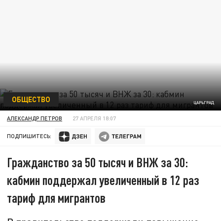
ОБЩЕСТВО
ЦАРЬГРАД
АЛЕКСАНДР ПЕТРОВ
27 АПРЕЛЯ 18:07
ПОДПИШИТЕСЬ:
Гражданство за 50 тысяч и ВНЖ за 30:
кабмин поддержал увеличенный в 12 раз
тариф для мигрантов