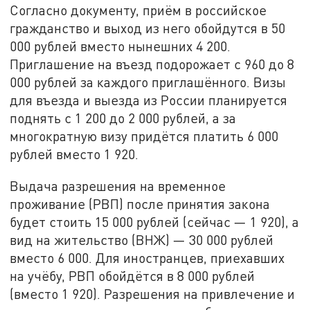
Согласно документу, приём в российское
гражданство и выход из него обойдутся в 50
000 рублей вместо нынешних 4 200.
Приглашение на въезд подорожает с 960 до 8
000 рублей за каждого приглашённого. Визы
для въезда и выезда из России планируется
поднять с 1 200 до 2 000 рублей, а за
многократную визу придётся платить 6 000
рублей вместо 1 920.
Выдача разрешения на временное
проживание (РВП) после принятия закона
будет стоить 15 000 рублей (сейчас — 1 920), а
вид на жительство (ВНЖ) — 30 000 рублей
вместо 6 000. Для иностранцев, приехавших
на учёбу, РВП обойдётся в 8 000 рублей
(вместо 1 920). Разрешения на привлечение и