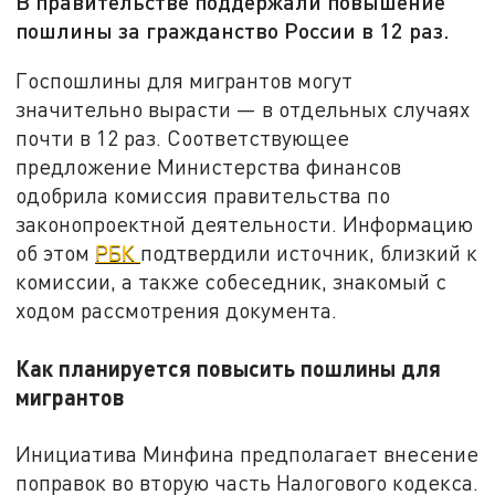
В правительстве поддержали повышение
пошлины за гражданство России в 12 раз.
Госпошлины для мигрантов могут
значительно вырасти — в отдельных случаях
почти в 12 раз. Соответствующее
предложение Министерства финансов
одобрила комиссия правительства по
законопроектной деятельности. Информацию
об этом
РБК
подтвердили источник, близкий к
комиссии, а также собеседник, знакомый с
ходом рассмотрения документа.
Как планируется повысить пошлины для
мигрантов
Инициатива Минфина предполагает внесение
поправок во вторую часть Налогового кодекса.