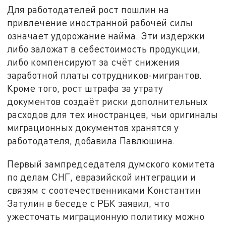
Для работодателей рост пошлин на
привлечение иностранной рабочей силы
означает удорожание найма. Эти издержки
либо заложат в себестоимость продукции,
либо компенсируют за счёт снижения
заработной платы сотрудников-мигрантов.
Кроме того, рост штрафа за утрату
документов создаёт риски дополнительных
расходов для тех иностранцев, чьи оригиналы
миграционных документов хранятся у
работодателя, добавила Павлюшина.
Первый зампредседателя думского комитета
по делам СНГ, евразийской интеграции и
связям с соотечественниками Константин
Затулин в беседе с РБК заявил, что
ужесточать миграционную политику можно