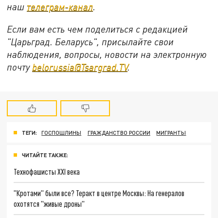
наш
телеграм-канал
.
Если вам есть чем поделиться с редакцией
"Царьград. Беларусь", присылайте свои
наблюдения, вопросы, новости на электронную
почту
belorussia@Tsargrad.TV
.
ТЕГИ:
ГОСПОШЛИНЫ
ГРАЖДАНСТВО РОССИИ
МИГРАНТЫ
ЧИТАЙТЕ ТАКЖЕ:
Технофашисты XXI века
"Кротами" были все? Теракт в центре Москвы: На генералов
охотятся "живые дроны"