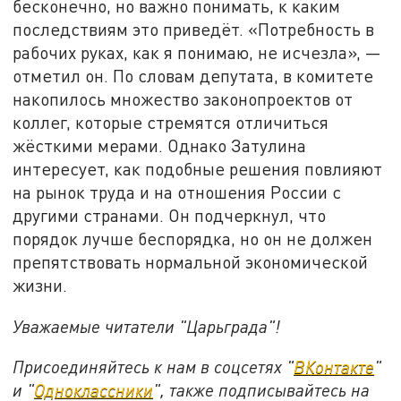
бесконечно, но важно понимать, к каким
последствиям это приведёт. «Потребность в
рабочих руках, как я понимаю, не исчезла», —
отметил он. По словам депутата, в комитете
накопилось множество законопроектов от
коллег, которые стремятся отличиться
жёсткими мерами. Однако Затулина
интересует, как подобные решения повлияют
на рынок труда и на отношения России с
другими странами. Он подчеркнул, что
порядок лучше беспорядка, но он не должен
препятствовать нормальной экономической
жизни.
Уважаемые читатели "Царьграда"!
Присоединяйтесь к нам в соцсетях "
ВКонтакте
"
и "
Одноклассники
", также подписывайтесь на