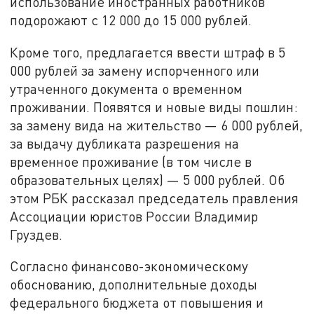
использование иностранных работников
подорожают с 12 000 до 15 000 рублей.
Кроме того, предлагается ввести штраф в 5
000 рублей за замену испорченного или
утраченного документа о временном
проживании. Появятся и новые виды пошлин:
за замену вида на жительство — 6 000 рублей,
за выдачу дубликата разрешения на
временное проживание (в том числе в
образовательных целях) — 5 000 рублей. Об
этом РБК рассказал председатель правления
Ассоциации юристов России Владимир
Груздев.
Согласно финансово-экономическому
обоснованию, дополнительные доходы
федерального бюджета от повышения и