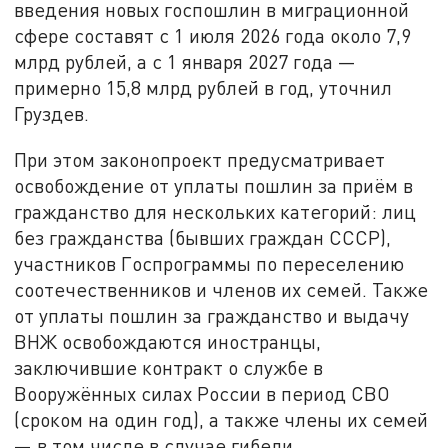
введения новых госпошлин в миграционной
сфере составят с 1 июля 2026 года около 7,9
млрд рублей, а с 1 января 2027 года —
примерно 15,8 млрд рублей в год, уточнил
Груздев.
При этом законопроект предусматривает
освобождение от уплаты пошлин за приём в
гражданство для нескольких категорий: лиц
без гражданства (бывших граждан СССР),
участников Госпрограммы по переселению
соотечественников и членов их семей. Также
от уплаты пошлин за гражданство и выдачу
ВНЖ освобождаются иностранцы,
заключившие контракт о службе в
Вооружённых силах России в период СВО
(сроком на один год), а также члены их семей
— в том числе в случае гибели