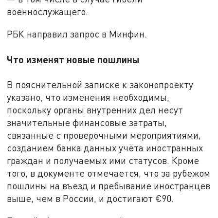
военнослужащего.
РБК направил запрос в Минфин.
Что изменят новые пошлины
В пояснительной записке к законопроекту
указано, что изменения необходимы,
поскольку органы внутренних дел несут
значительные финансовые затраты,
связанные с проверочными мероприятиями,
созданием банка данных учёта иностранных
граждан и получаемых ими статусов. Кроме
того, в документе отмечается, что за рубежом
пошлины на въезд и пребывание иностранцев
выше, чем в России, и достигают €90.