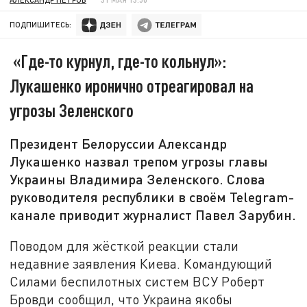
ПОДПИШИТЕСЬ:
«Где-то курнул, где-то кольнул»:
Лукашенко иронично отреагировал на
угрозы Зеленского
Президент Белоруссии Александр
Лукашенко назвал трепом угрозы главы
Украины Владимира Зеленского. Слова
руководителя республики в своём Telegram-
канале приводит журналист Павел Зарубин.
Поводом для жёсткой реакции стали
недавние заявления Киева. Командующий
Силами беспилотных систем ВСУ Роберт
Бровди сообщил, что Украина якобы