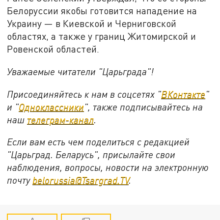
Белоруссии якобы готовится нападение на
Украину — в Киевской и Черниговской
областях, а также у границ Житомирской и
Ровенской областей.
Уважаемые читатели "Царьграда"!
Присоединяйтесь к нам в соцсетях "
ВКонтакте
"
и "
Одноклассники
", также подписывайтесь на
наш
телеграм-канал
.
Если вам есть чем поделиться с редакцией
"Царьград. Беларусь", присылайте свои
наблюдения, вопросы, новости на электронную
почту
belorussia@Tsargrad.TV
.