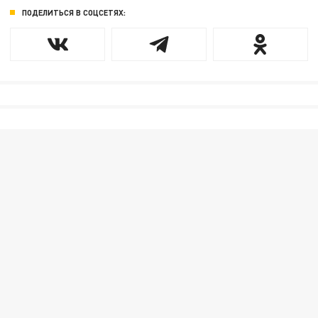
ПОДЕЛИТЬСЯ В СОЦСЕТЯХ: