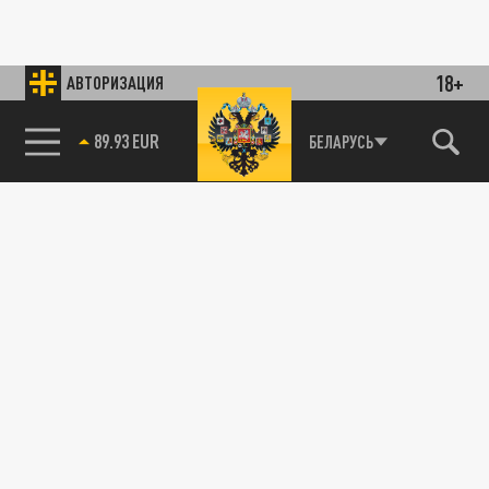
18+
АВТОРИЗАЦИЯ
89.93 EUR
БЕЛАРУСЬ