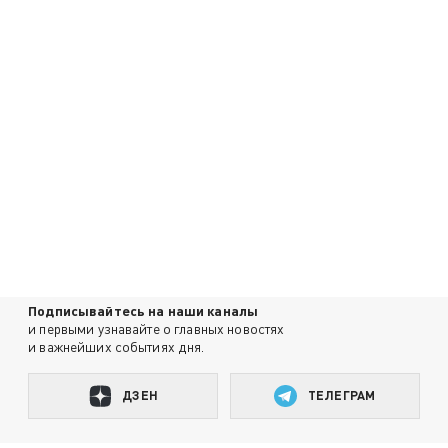
Подписывайтесь на наши каналы
и первыми узнавайте о главных новостях
и важнейших событиях дня.
ДЗЕН
ТЕЛЕГРАМ