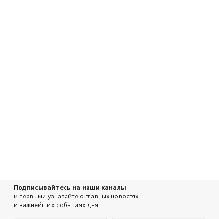
Подписывайтесь на наши каналы
и первыми узнавайте о главных новостях
и важнейших событиях дня.