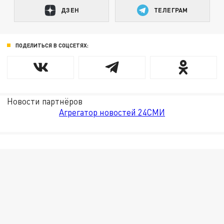
ДЗЕН
ТЕЛЕГРАМ
ПОДЕЛИТЬСЯ В СОЦСЕТЯХ:
Новости партнёров
Агрегатор новостей 24СМИ