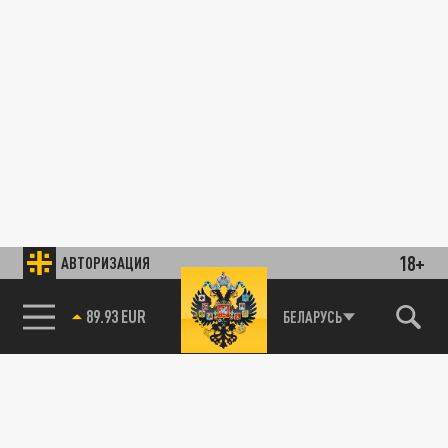
18+
АВТОРИЗАЦИЯ
89.93 EUR
БЕЛАРУСЬ