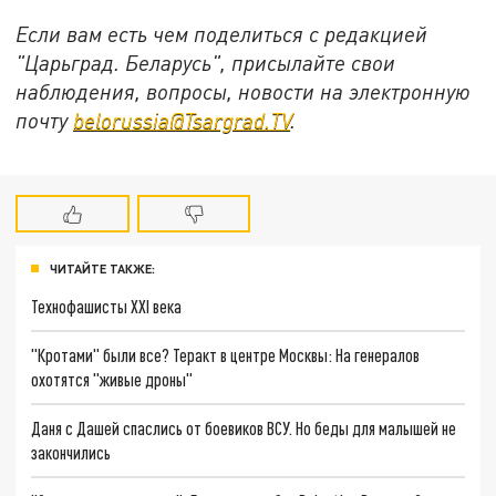
Если вам есть чем поделиться с редакцией
"Царьград. Беларусь", присылайте свои
наблюдения, вопросы, новости на электронную
почту
belorussia@Tsargrad.TV
.
ЧИТАЙТЕ ТАКЖЕ:
Технофашисты XXI века
"Кротами" были все? Теракт в центре Москвы: На генералов
охотятся "живые дроны"
Даня с Дашей спаслись от боевиков ВСУ. Но беды для малышей не
закончились