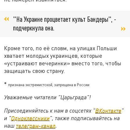
"На Украине процветает культ Бандеры", -
подчеркнула она.
Кроме того, по её словм, на улицах Польши
хватает молодых украинцев, которые
«устраивают вечеринки» вместо того, чтобы
защищать свою страну.
*
признана экстремистской, запрещена в России
Уважаемые читатели "Царьграда"!
Присоединяйтесь к нам в соцсетях "
ВКонтакте
"
и "
Одноклассники
", также подписывайтесь на
наш
телеграм-канал
.