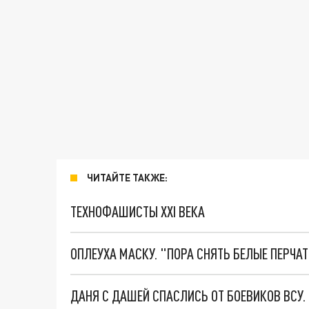
ЧИТАЙТЕ ТАКЖЕ:
ТЕХНОФАШИСТЫ XXI ВЕКА
ОПЛЕУХА МАСКУ. "ПОРА СНЯТЬ БЕЛЫЕ ПЕРЧА
ДАНЯ С ДАШЕЙ СПАСЛИСЬ ОТ БОЕВИКОВ ВСУ