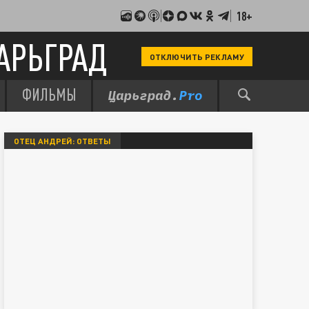
18+
АРЬГРАД
ОТКЛЮЧИТЬ РЕКЛАМУ
ФИЛЬМЫ
ОТЕЦ АНДРЕЙ: ОТВЕТЫ