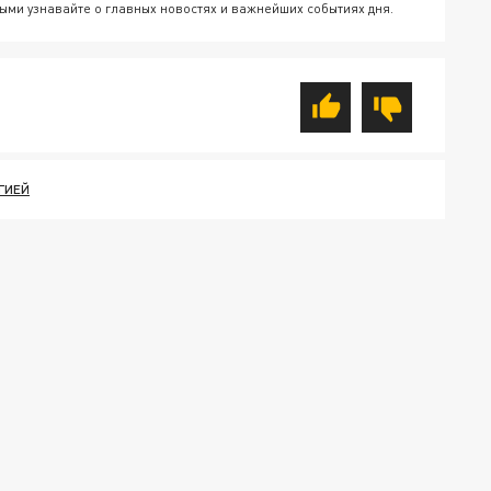
ыми узнавайте о главных новостях и важнейших событиях дня.
ГИЕЙ