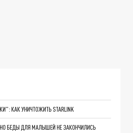
ТКИ": КАК УНИЧТОЖИТЬ STARLINK
. НО БЕДЫ ДЛЯ МАЛЫШЕЙ НЕ ЗАКОНЧИЛИСЬ