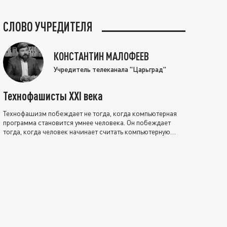
СЛОВО УЧРЕДИТЕЛЯ
КОНСТАНТИН МАЛОФЕЕВ
Учредитель телеканала "Царьград"
Технофашисты XXI века
Технофашизм побеждает не тогда, когда компьютерная
программа становится умнее человека. Он побеждает
тогда, когда человек начинает считать компьютерную
программу нравственно выше себя.