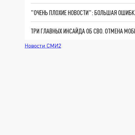
Новости СМИ2