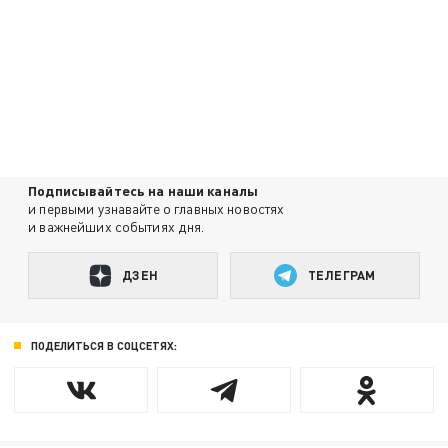
Подписывайтесь на наши каналы
и первыми узнавайте о главных новостях
и важнейших событиях дня.
ДЗЕН
ТЕЛЕГРАМ
ПОДЕЛИТЬСЯ В СОЦСЕТЯХ: