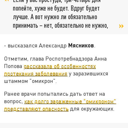
попейте, хуже не будет. Вдруг будет
лучше. А вот нужно ли обязательно
принимать – нет, обязательно не нужно,
Мясников
- высказался Александр
.
Отметим, глава Роспотребнадзора Анна
Попова
рассказала об особенностях
протекания заболевания
у заразившихся
штаммом "омикрон".
Ранее врачи попытались дать ответ на
вопрос,
как долго зараженные "омикроном"
представляют опасность
для окружающих.