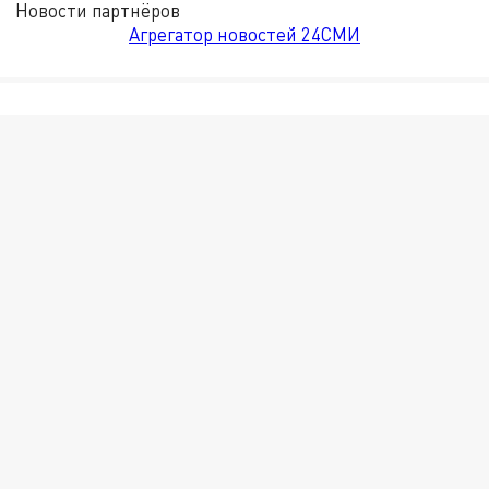
Новости партнёров
Агрегатор новостей 24СМИ