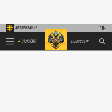
18+
АВТОРИЗАЦИЯ
89.93 EUR
БЕЛАРУСЬ